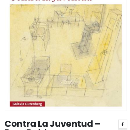
Contra La Juventud –