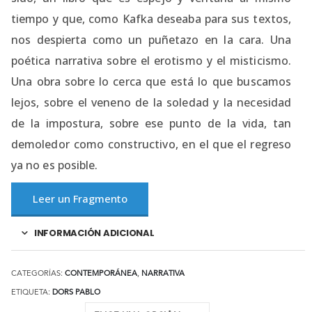
tiempo y que, como Kafka deseaba para sus textos,
nos despierta como un puñetazo en la cara. Una
poética narrativa sobre el erotismo y el misticismo.
Una obra sobre lo cerca que está lo que buscamos
lejos, sobre el veneno de la soledad y la necesidad
de la impostura, sobre ese punto de la vida, tan
demoledor como constructivo, en el que el regreso
ya no es posible.
Leer un Fragmento
INFORMACIÓN ADICIONAL
CATEGORÍAS:
CONTEMPORÁNEA
,
NARRATIVA
ETIQUETA:
DORS PABLO