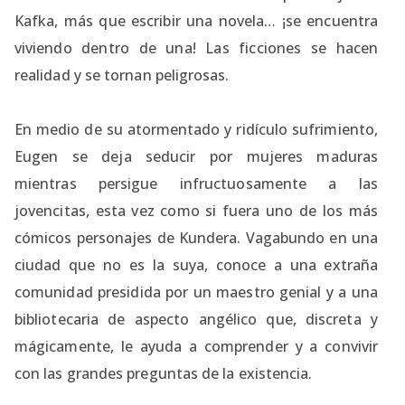
Kafka, más que escribir una novela… ¡se encuentra
viviendo dentro de una! Las ficciones se hacen
realidad y se tornan peligrosas.
En medio de su atormentado y ridículo sufrimiento,
Eugen se deja seducir por mujeres maduras
mientras persigue infructuosamente a las
jovencitas, esta vez como si fuera uno de los más
cómicos personajes de Kundera. Vagabundo en una
ciudad que no es la suya, conoce a una extraña
comunidad presidida por un maestro genial y a una
bibliotecaria de aspecto angélico que, discreta y
mágicamente, le ayuda a comprender y a convivir
con las grandes preguntas de la existencia.