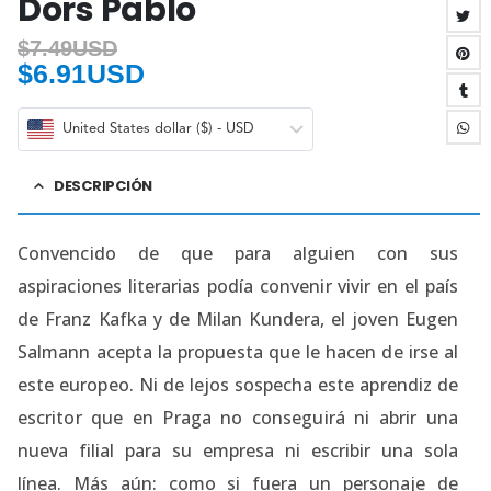
Dors Pablo
$
7.49USD
$
6.91USD
United States dollar ($) - USD
DESCRIPCIÓN
Convencido de que para alguien con sus
aspiraciones literarias podía convenir vivir en el país
de Franz Kafka y de Milan Kundera, el joven Eugen
Salmann acepta la propuesta que le hacen de irse al
este europeo. Ni de lejos sospecha este aprendiz de
escritor que en Praga no conseguirá ni abrir una
nueva filial para su empresa ni escribir una sola
línea. Más aún: como si fuera un personaje de