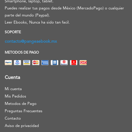
Smartphone, laptop, tablet.
Puedes realizar tus pagos desde México (MercadoPago) o cualquier
parte del mundo (Paypal).
Leer Ebooks, Nunca ha sido tan facil.
SOPORTE
contacto@pangeaebook.mx
METODOS DE PAGO
Cuenta
Mi cuenta
Mis Pedidos
Metodos de Pago
Preguntas Frecuentes
Contacto
Aviso de privacidad