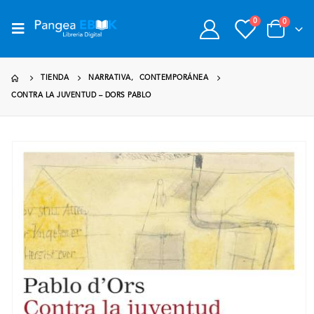
0
0
TIENDA
NARRATIVA
,
CONTEMPORÁNEA
CONTRA LA JUVENTUD – DORS PABLO