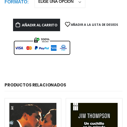
FORMATO
AÑADIR AL CARRITO
AÑADIR A LA LISTA DE DESEOS
PRODUCTOS RELACIONADOS