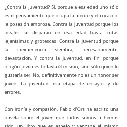
¿Contra la juventud? Sí, porque a esa edad uno sólo
es el pensamiento que ocupa la mente y el corazón:
la posesión amorosa. Contra la juventud porque los
ideales se disparan en esa edad hasta cotas
lejanísimas y grotescas. Contra la juventud porque
la inexperiencia siembra, necesariamente,
devastación. Y contra la juventud, en fin, porque
ningún joven es todavía él mismo, sino sólo quien le
gustaría ser. No, definitivamente no es un honor ser
joven. La juventud: esa etapa de ensayos y de
errores.
Con ironía y compasión, Pablo d’Ors ha escrito una
novela sobre el joven que todos somos o hemos
sido, un libro que es espejo y ventana al mismo