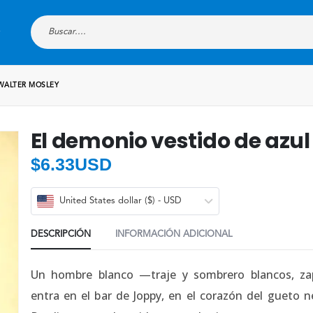
 WALTER MOSLEY
El demonio vestido de azul
$
6.33USD
United States dollar ($) - USD
DESCRIPCIÓN
INFORMACIÓN ADICIONAL
Un hombre blanco —traje y sombrero blancos, zap
entra en el bar de Joppy, en el corazón del gueto 