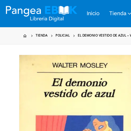
Inicio
Tienda
TIENDA
POLICIAL
EL DEMONIO VESTIDO DE AZUL –