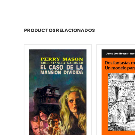
PRODUCTOS RELACIONADOS