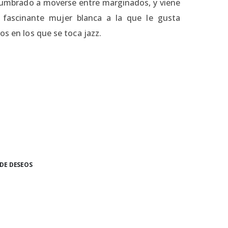
umbrado a moverse entre marginados, y viene
 fascinante mujer blanca a la que le gusta
os en los que se toca jazz.
 DE DESEOS