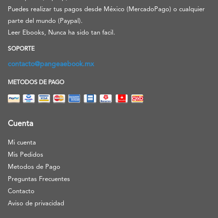
Puedes realizar tus pagos desde México (MercadoPago) o cualquier
parte del mundo (Paypal).
Leer Ebooks, Nunca ha sido tan facil.
SOPORTE
contacto@pangeaebook.mx
METODOS DE PAGO
Cuenta
Mi cuenta
Mis Pedidos
Metodos de Pago
Preguntas Frecuentes
Contacto
Aviso de privacidad