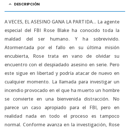
DESCRIPCIÓN
A VECES, EL ASESINO GANA LA PARTIDA… La agente
especial del FBI Rose Blake ha conocido toda la
maldad del ser humano. Y ha sobrevivido.
Atormentada por el fallo en su última misión
encubierta, Rose trata en vano de olvidar su
encuentro con el despiadado asesino en serie. Pero
este sigue en libertad y podría atacar de nuevo en
cualquier momento. La llamada para investigar un
incendio provocado en el que ha muerto un hombre
se convierte en una bienvenida distracción. No
parece un caso apropiado para el FBI, pero en
realidad nada en todo el proceso es tampoco
normal. Conforme avanza en la investigación, Rose