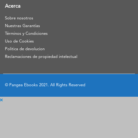
Acerca
Sobre nosotros
Nuestras Garantías
Términos y Condiciones
Uso de Cookies
Politica de devolucion
Reclamaciones de propiedad intelectual
© Pangea Ebooks 2021. All Rights Reserved