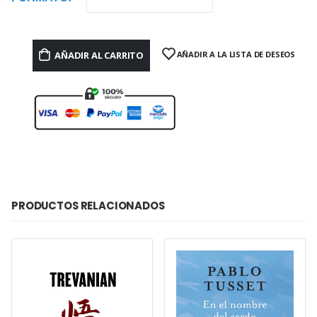
AÑADIR AL CARRITO
AÑADIR A LA LISTA DE DESEOS
PRODUCTOS RELACIONADOS