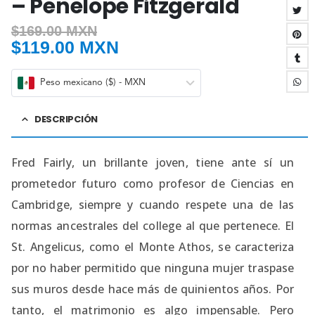
– Penelope Fitzgerald
$
169.00 MXN
$
119.00 MXN
Peso mexicano ($) - MXN
DESCRIPCIÓN
Fred Fairly, un brillante joven, tiene ante sí un
prometedor futuro como profesor de Ciencias en
Cambridge, siempre y cuando respete una de las
normas ancestrales del college al que pertenece. El
St. Angelicus, como el Monte Athos, se caracteriza
por no haber permitido que ninguna mujer traspase
sus muros desde hace más de quinientos años. Por
tanto, el matrimonio es algo impensable. Pero