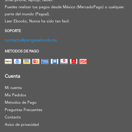
Smartphone, laptop, tablet.
Puedes realizar tus pagos desde México (MercadoPago) o cualquier
parte del mundo (Paypal).
Leer Ebooks, Nunca ha sido tan facil.
SOPORTE
contacto@pangeaebook.mx
METODOS DE PAGO
Cuenta
Mi cuenta
Mis Pedidos
Metodos de Pago
Preguntas Frecuentes
Contacto
Aviso de privacidad