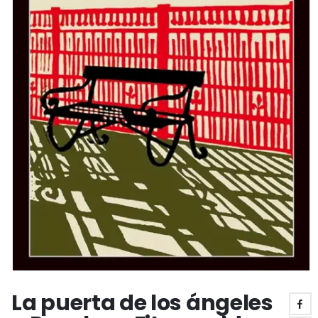
La puerta de los ángeles