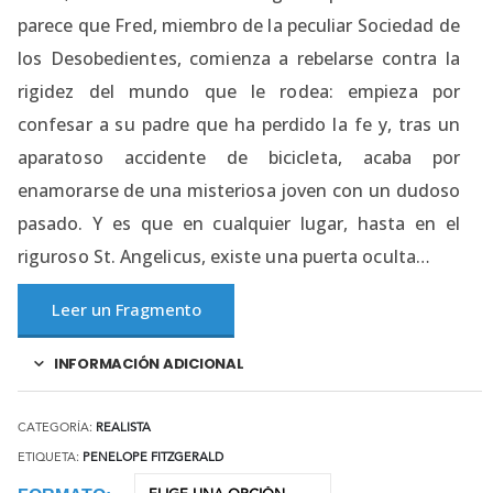
parece que Fred, miembro de la peculiar Sociedad de
los Desobedientes, comienza a rebelarse contra la
rigidez del mundo que le rodea: empieza por
confesar a su padre que ha perdido la fe y, tras un
aparatoso accidente de bicicleta, acaba por
enamorarse de una misteriosa joven con un dudoso
pasado. Y es que en cualquier lugar, hasta en el
riguroso St. Angelicus, existe una puerta oculta…
Leer un Fragmento
INFORMACIÓN ADICIONAL
CATEGORÍA:
REALISTA
ETIQUETA:
PENELOPE FITZGERALD