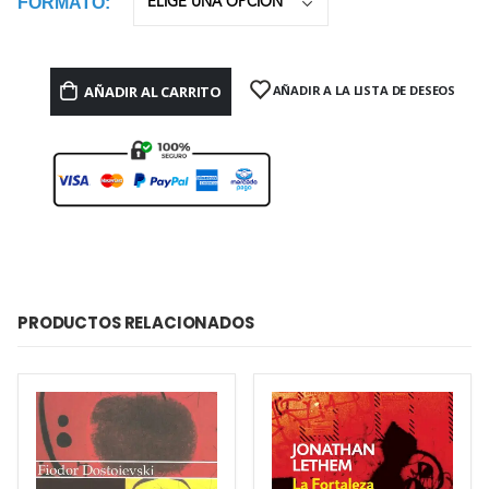
FORMATO
AÑADIR AL CARRITO
AÑADIR A LA LISTA DE DESEOS
PRODUCTOS RELACIONADOS