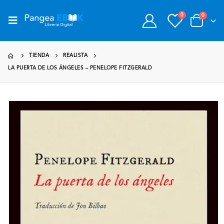
0
0
TIENDA
REALISTA
LA PUERTA DE LOS ÁNGELES – PENELOPE FITZGERALD