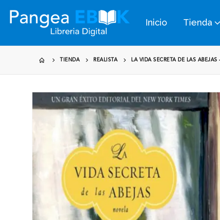
Inicio
Tienda
TIENDA
REALISTA
LA VIDA SECRETA DE LAS ABEJAS