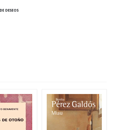
 DE DESEOS