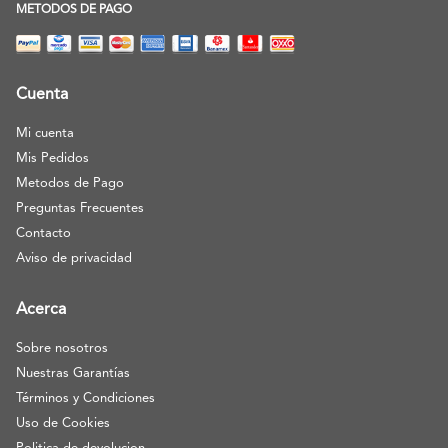
METODOS DE PAGO
Cuenta
Mi cuenta
Mis Pedidos
Metodos de Pago
Preguntas Frecuentes
Contacto
Aviso de privacidad
Acerca
Sobre nosotros
Nuestras Garantías
Términos y Condiciones
Uso de Cookies