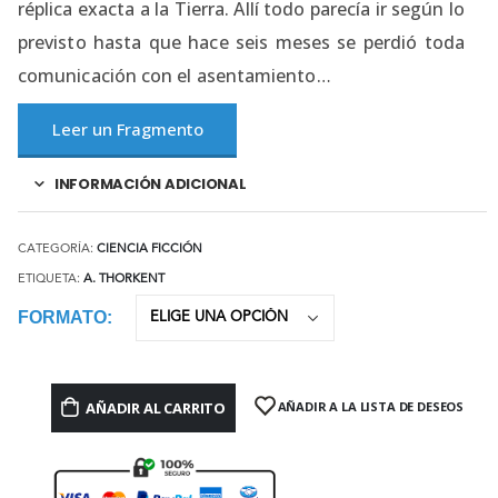
réplica exacta a la Tierra. Allí todo parecía ir según lo
previsto hasta que hace seis meses se perdió toda
comunicación con el asentamiento…
Leer un Fragmento
INFORMACIÓN ADICIONAL
CATEGORÍA:
CIENCIA FICCIÓN
ETIQUETA:
A. THORKENT
FORMATO
AÑADIR AL CARRITO
AÑADIR A LA LISTA DE DESEOS