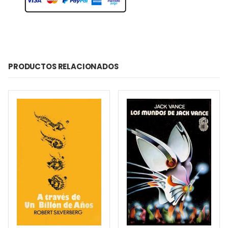
PRODUCTOS RELACIONADOS