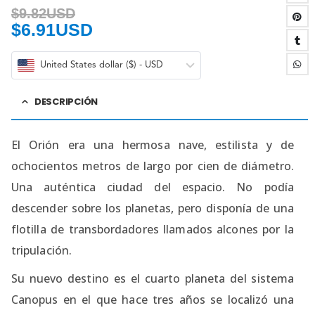
$
9.82USD
$
6.91USD
United States dollar ($) - USD
DESCRIPCIÓN
El Orión era una hermosa nave, estilista y de
ochocientos metros de largo por cien de diámetro.
Una auténtica ciudad del espacio. No podía
descender sobre los planetas, pero disponía de una
flotilla de transbordadores llamados alcones por la
tripulación.
Su nuevo destino es el cuarto planeta del sistema
Canopus en el que hace tres años se localizó una