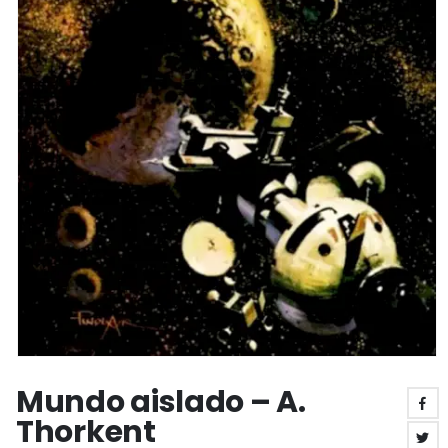
Mundo aislado – A.
Thorkent