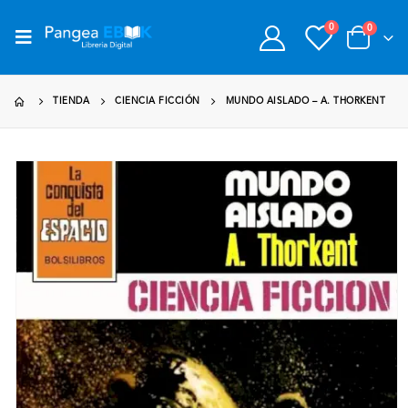
0
0
TIENDA
CIENCIA FICCIÓN
MUNDO AISLADO – A. THORKENT