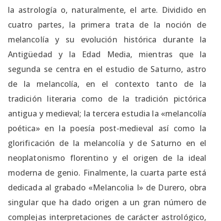
la astrología o, naturalmente, el arte. Dividido en
cuatro partes, la primera trata de la noción de
melancolía y su evolución histórica durante la
Antigüedad y la Edad Media, mientras que la
segunda se centra en el estudio de Saturno, astro
de la melancolía, en el contexto tanto de la
tradición literaria como de la tradición pictórica
antigua y medieval; la tercera estudia la «melancolía
poética» en la poesía post-medieval así como la
glorificación de la melancolía y de Saturno en el
neoplatonismo florentino y el origen de la ideal
moderna de genio. Finalmente, la cuarta parte está
dedicada al grabado «Melancolia I» de Durero, obra
singular que ha dado origen a un gran número de
complejas interpretaciones de carácter astrológico,