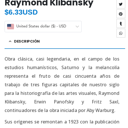
Raymond Klibansky
$
6.33USD
United States dollar ($) - USD
DESCRIPCIÓN
Obra clásica, casi legendaria, en el campo de los
estudios humanísticos, Saturno y la melancolía
representa el fruto de casi cincuenta años de
trabajo de tres figuras capitales de nuestro siglo
para la historiografía de las artes visuales, Raymond
Klibansky, Erwin Panofsky y Fritz Saxl,
continuadores de la obra iniciada por Aby Warburg.
Sus orígenes se remontan a 1923 con la publicación