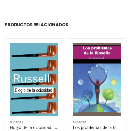
PRODUCTOS RELACIONADOS
FILOSOFÍA
FILOSOFÍA
Elogio de la ociosidad – Bertrand Russell
Los problemas de la filosofía – Bertrand Russell