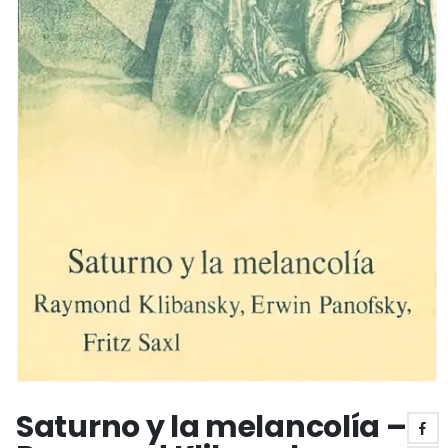
Saturno y la melancolía –