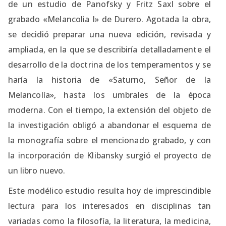
de un estudio de Panofsky y Fritz Saxl sobre el
grabado «Melancolia I» de Durero. Agotada la obra,
se decidió preparar una nueva edición, revisada y
ampliada, en la que se describiría detalladamente el
desarrollo de la doctrina de los temperamentos y se
haría la historia de «Saturno, Señor de la
Melancolía», hasta los umbrales de la época
moderna. Con el tiempo, la extensión del objeto de
la investigación obligó a abandonar el esquema de
la monografía sobre el mencionado grabado, y con
la incorporación de Klibansky surgió el proyecto de
un libro nuevo.
Este modélico estudio resulta hoy de imprescindible
lectura para los interesados en disciplinas tan
variadas como la filosofía, la literatura, la medicina,