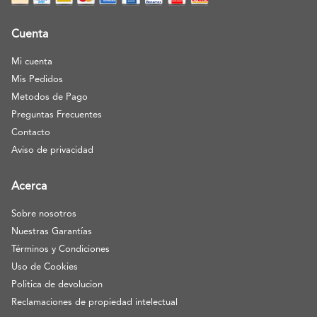
Cuenta
Mi cuenta
Mis Pedidos
Metodos de Pago
Preguntas Frecuentes
Contacto
Aviso de privacidad
Acerca
Sobre nosotros
Nuestras Garantías
Términos y Condiciones
Uso de Cookies
Politica de devolucion
Reclamaciones de propiedad intelectual