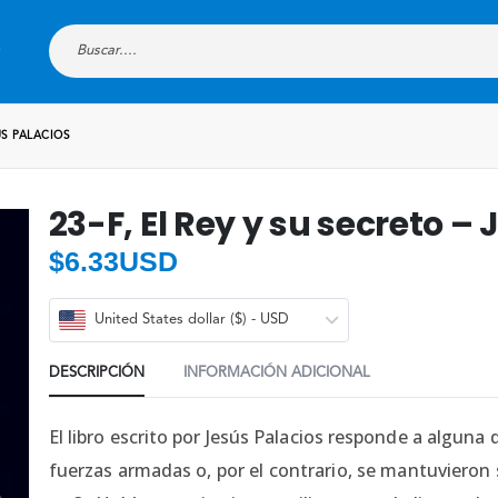
ÚS PALACIOS
23-F, El Rey y su secreto –
$
6.33USD
United States dollar ($) - USD
DESCRIPCIÓN
INFORMACIÓN ADICIONAL
El libro escrito por Jesús Palacios responde a alguna 
fuerzas armadas o, por el contrario, se mantuvieron s