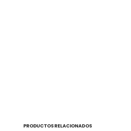
PRODUCTOS RELACIONADOS