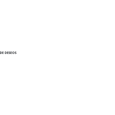
 DE DESEOS