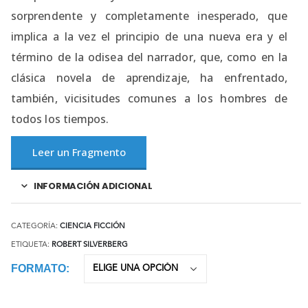
sorprendente y completamente inesperado, que
implica a la vez el principio de una nueva era y el
término de la odisea del narrador, que, como en la
clásica novela de aprendizaje, ha enfrentado,
también, vicisitudes comunes a los hombres de
todos los tiempos.
Leer un Fragmento
INFORMACIÓN ADICIONAL
CATEGORÍA:
CIENCIA FICCIÓN
ETIQUETA:
ROBERT SILVERBERG
FORMATO