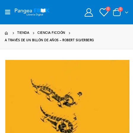
0
0
TIENDA
CIENCIA FICCIÓN
A TRAVÉS DE UN BILLÓN DE AÑOS – ROBERT SILVERBERG