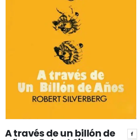
A través de un billón de