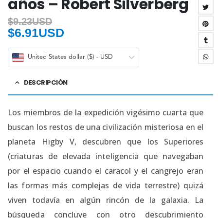
años – Robert Silverberg
$
9.23USD
$
6.91USD
United States dollar ($) - USD
DESCRIPCIÓN
Los miembros de la expedición vigésimo cuarta que
buscan los restos de una civilización misteriosa en el
planeta Higby V, descubren que los Superiores
(criaturas de elevada inteligencia que navegaban
por el espacio cuando el caracol y el cangrejo eran
las formas más complejas de vida terrestre) quizá
viven todavía en algún rincón de la galaxia. La
búsqueda concluye con otro descubrimiento