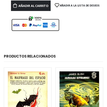
AÑADIR AL CARRITO
AÑADIR A LA LISTA DE DESEOS
PRODUCTOS RELACIONADOS