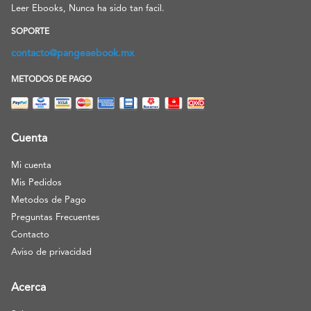
Leer Ebooks, Nunca ha sido tan facil.
SOPORTE
contacto@pangeaebook.mx
METODOS DE PAGO
Cuenta
Mi cuenta
Mis Pedidos
Metodos de Pago
Preguntas Frecuentes
Contacto
Aviso de privacidad
Acerca