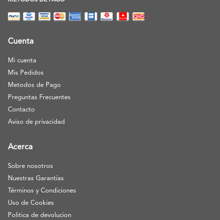
METODOS DE PAGO
Cuenta
Mi cuenta
Mis Pedidos
Metodos de Pago
Preguntas Frecuentes
Contacto
Aviso de privacidad
Acerca
Sobre nosotros
Nuestras Garantías
Términos y Condiciones
Uso de Cookies
Politica de devolucion