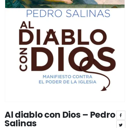
Al diablo con Dios – Pedro
Salinas