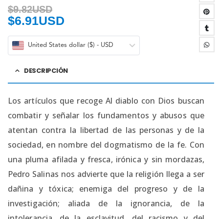
$
9.82USD
$
6.91USD
United States dollar ($) - USD
DESCRIPCIÓN
Los artículos que recoge Al diablo con Dios buscan
combatir y señalar los fundamentos y abusos que
atentan contra la libertad de las personas y de la
sociedad, en nombre del dogmatismo de la fe. Con
una pluma afilada y fresca, irónica y sin mordazas,
Pedro Salinas nos advierte que la religión llega a ser
dañina y tóxica; enemiga del progreso y de la
investigación; aliada de la ignorancia, de la
intolerancia, de la esclavitud, del racismo y del