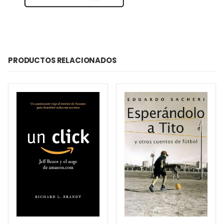
PRODUCTOS RELACIONADOS