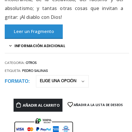
absolutismo; y tantas otras cosas que invitan a
gritar: ¡Al diablo con Dios!
Leer un Fragmento
INFORMACIÓN ADICIONAL
CATEGORÍA:
OTROS
ETIQUETA:
PEDRO SALINAS
FORMATO
AÑADIR AL CARRITO
AÑADIR A LA LISTA DE DESEOS