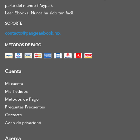
parte del mundo (Paypal).
Leer Ebooks, Nunca ha sido tan facil.
SOPORTE
contacto@pangeaebook.mx
METODOS DE PAGO
Cuenta
Mi cuenta
Mis Pedidos
Metodos de Pago
Preguntas Frecuentes
Contacto
Aviso de privacidad
Acerca