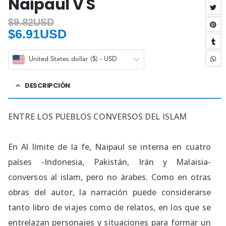
Naipaul V S
$
9.82USD
$
6.91USD
United States dollar ($) - USD
DESCRIPCIÓN
ENTRE LOS PUEBLOS CONVERSOS DEL ISLAM
En Al límite de la fe, Naipaul se interna en cuatro
países -Indonesia, Pakistán, Irán y Malaisia-
conversos al islam, pero no árabes. Como en otras
obras del autor, la narración puede considerarse
tanto libro de viajes como de relatos, en los que se
entrelazan personajes y situaciones para formar un