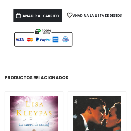
AÑADIR AL CARRITO
AÑADIR A LA LISTA DE DESEOS
PRODUCTOS RELACIONADOS