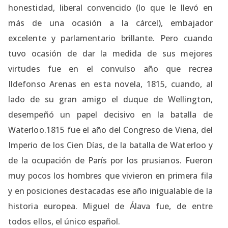
honestidad, liberal convencido (lo que le llevó en
más de una ocasión a la cárcel), embajador
excelente y parlamentario brillante. Pero cuando
tuvo ocasión de dar la medida de sus mejores
virtudes fue en el convulso año que recrea
Ildefonso Arenas en esta novela, 1815, cuando, al
lado de su gran amigo el duque de Wellington,
desempeñó un papel decisivo en la batalla de
Waterloo.1815 fue el año del Congreso de Viena, del
Imperio de los Cien Días, de la batalla de Waterloo y
de la ocupación de París por los prusianos. Fueron
muy pocos los hombres que vivieron en primera fila
y en posiciones destacadas ese año inigualable de la
historia europea. Miguel de Álava fue, de entre
todos ellos, el único español.