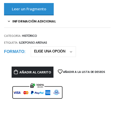
Leer un Fragmento
INFORMACIÓN ADICIONAL
CATEGORÍA:
HISTÓRICO
ETIQUETA:
ILDEFONSO ARENAS
FORMATO
AÑADIR AL CARRITO
AÑADIR A LA LISTA DE DESEOS