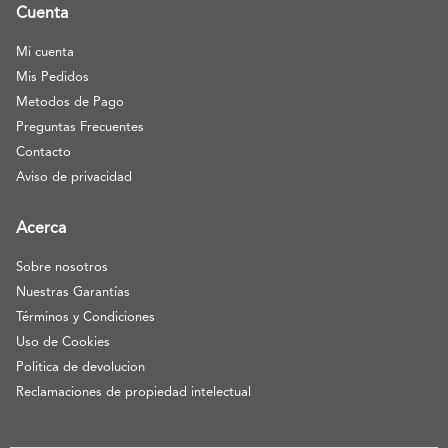
Cuenta
Mi cuenta
Mis Pedidos
Metodos de Pago
Preguntas Frecuentes
Contacto
Aviso de privacidad
Acerca
Sobre nosotros
Nuestras Garantías
Términos y Condiciones
Uso de Cookies
Politica de devolucion
Reclamaciones de propiedad intelectual