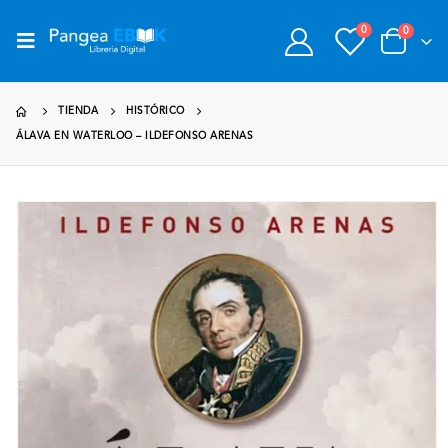
0
0
TIENDA
HISTÓRICO
ÁLAVA EN WATERLOO – ILDEFONSO ARENAS