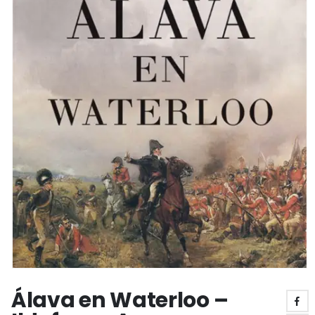
Álava en Waterloo –