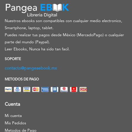
Nuestros ebooks son compatibles con cualquier medio electronico,
Smartphone, laptop, tablet.
Puedes realizar tus pagos desde México (MercadoPago) o cualquier
parte del mundo (Paypal).
Leer Ebooks, Nunca ha sido tan facil.
SOPORTE
contacto@pangeaebook.mx
METODOS DE PAGO
Cuenta
Mi cuenta
Mis Pedidos
Metodos de Pago