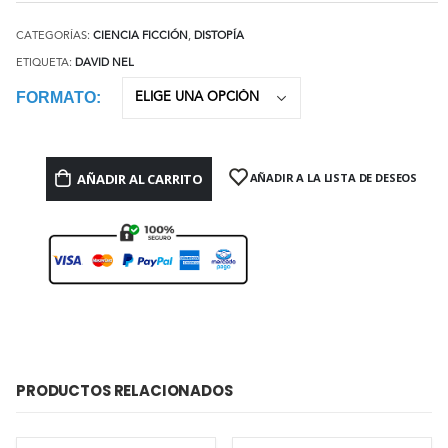
CATEGORÍAS:
CIENCIA FICCIÓN
,
DISTOPÍA
ETIQUETA:
DAVID NEL
FORMATO
AÑADIR AL CARRITO
AÑADIR A LA LISTA DE DESEOS
PRODUCTOS RELACIONADOS