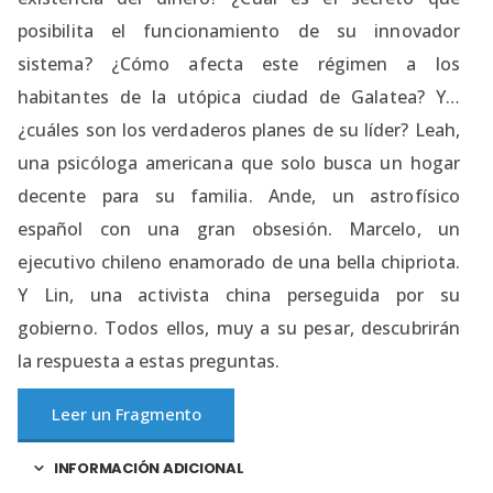
posibilita el funcionamiento de su innovador
sistema? ¿Cómo afecta este régimen a los
habitantes de la utópica ciudad de Galatea? Y…
¿cuáles son los verdaderos planes de su líder? Leah,
una psicóloga americana que solo busca un hogar
decente para su familia. Ande, un astrofísico
español con una gran obsesión. Marcelo, un
ejecutivo chileno enamorado de una bella chipriota.
Y Lin, una activista china perseguida por su
gobierno. Todos ellos, muy a su pesar, descubrirán
la respuesta a estas preguntas.
Leer un Fragmento
INFORMACIÓN ADICIONAL