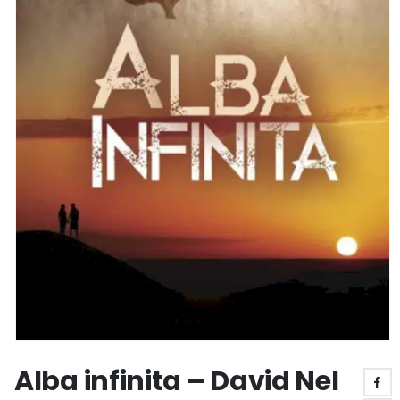
Alba infinita – David Nel