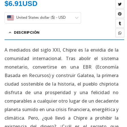
$
6.91USD
United States dollar ($) - USD
DESCRIPCIÓN
A mediados del siglo XXI, Chipre es la envidia de la
comunidad internacional. Tras abolir el sistema
monetario, convertirse en una EBR (Economía
Basada en Recursos) y construir Galatea, la primera
ciudad sostenible de la historia, el pueblo chipriota
disfruta de una prosperidad y una felicidad no
comparables a cualquier otro lugar de un decadente
planeta sumido en una crisis financiera, energética y
climática. Pero, ¿qué llevó a Chipre a prohibir la
existencia del dinero? ¿Cuál es el secreto que