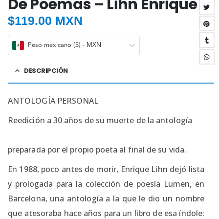
De Poemas – Lihn Enrique
$
119.00 MXN
Peso mexicano ($) - MXN
DESCRIPCIÓN
ANTOLOGÍA PERSONAL
Reedición a 30 años de su muerte de la antología
preparada por el propio poeta al final de su vida.
En 1988, poco antes de morir, Enrique Lihn dejó lista
y prologada para la colección de poesía Lumen, en
Barcelona, una antología a la que le dio un nombre
que atesoraba hace años para un libro de esa índole: