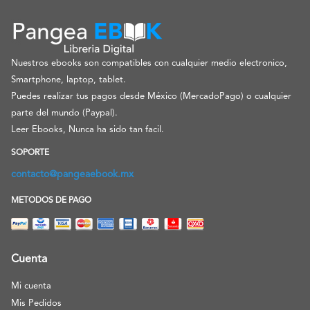
Nuestros ebooks son compatibles con cualquier medio electronico,
Smartphone, laptop, tablet.
Puedes realizar tus pagos desde México (MercadoPago) o cualquier
parte del mundo (Paypal).
Leer Ebooks, Nunca ha sido tan facil.
SOPORTE
contacto@pangeaebook.mx
METODOS DE PAGO
Cuenta
Mi cuenta
Mis Pedidos