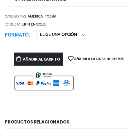
CATEGORÍAS:
AMÉRICA
,
POESÍA
ETIQUETA:
LIHN ENRIQUE
FORMATO
AÑADIR AL CARRITO
AÑADIR A LA LISTA DE DESEOS
PRODUCTOS RELACIONADOS