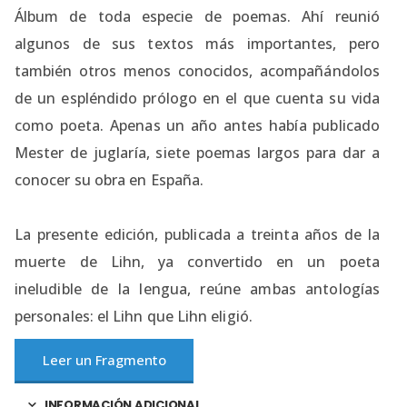
Álbum de toda especie de poemas. Ahí reunió
algunos de sus textos más importantes, pero
también otros menos conocidos, acompañándolos
de un espléndido prólogo en el que cuenta su vida
como poeta. Apenas un año antes había publicado
Mester de juglaría, siete poemas largos para dar a
conocer su obra en España.
La presente edición, publicada a treinta años de la
muerte de Lihn, ya convertido en un poeta
ineludible de la lengua, reúne ambas antologías
personales: el Lihn que Lihn eligió.
Leer un Fragmento
INFORMACIÓN ADICIONAL