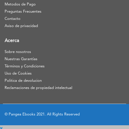
Metodos de Pago
Preguntas Frecuentes
Contacto
Aviso de privacidad
Acerca
Sobre nosotros
Nuestras Garantías
Términos y Condiciones
Uso de Cookies
Politica de devolucion
Reclamaciones de propiedad intelectual
© Pangea Ebooks 2021. All Rights Reserved