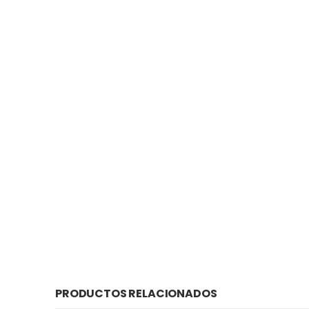
PRODUCTOS RELACIONADOS