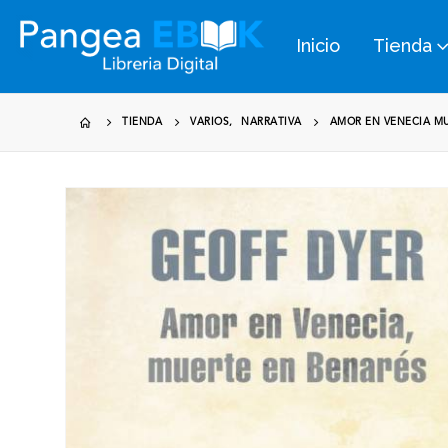
Inicio
Tienda
TIENDA
VARIOS
,
NARRATIVA
AMOR EN VENECIA MU