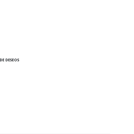
 DE DESEOS