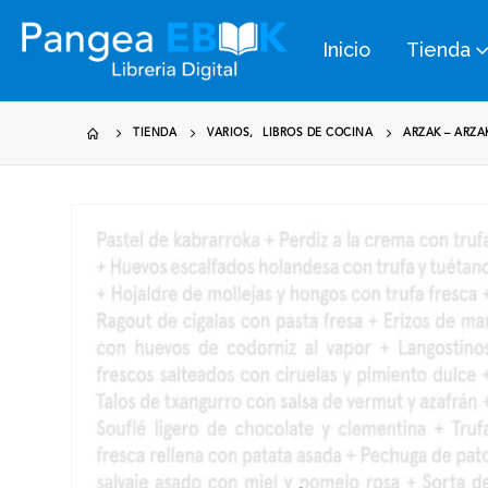
Inicio
Tienda
TIENDA
VARIOS
,
LIBROS DE COCINA
ARZAK – ARZA