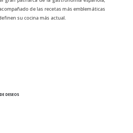
 acompañado de las recetas más emblemáticas
definen su cocina más actual.
 DE DESEOS