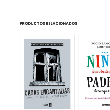
PRODUCTOS RELACIONADOS