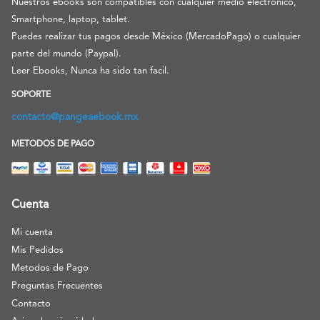
Nuestros ebooks son compatibles con cualquier medio electronico,
Smartphone, laptop, tablet.
Puedes realizar tus pagos desde México (MercadoPago) o cualquier
parte del mundo (Paypal).
Leer Ebooks, Nunca ha sido tan facil.
SOPORTE
contacto@pangeaebook.mx
METODOS DE PAGO
Cuenta
Mi cuenta
Mis Pedidos
Metodos de Pago
Preguntas Frecuentes
Contacto