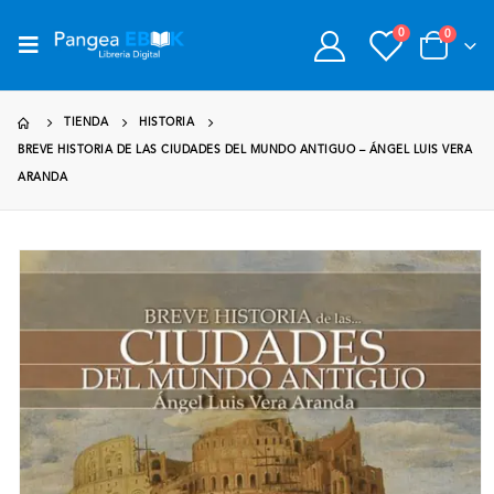
0
0
TIENDA
HISTORIA
BREVE HISTORIA DE LAS CIUDADES DEL MUNDO ANTIGUO – ÁNGEL LUIS VERA
ARANDA