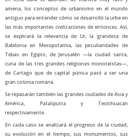
amena, los conceptos de urbanismo en el mundo
antiguo para entender cómo se desarrolló la urbe en
las más importantes civilizaciones de entonces. Así,
se explicará la relevancia de Ur, la grandeza de
Babilonia en Mesopotamia, las peculiaridades de
Tebas en Egipto, de Jerusalén —la ciudad santa,
cuna de las tres grandes religiones monoteístas—,
de Cartago que de capital púnica pasó a ser una
gran colonia romana.
Se repasarán también las grandes ciudades de Asia y
América, Pataliputra y Teotihuacán
respectivamente.
En cada caso se analizará el progreso de la ciudad,
su evolución en el tiempo, sus monumentos, sus