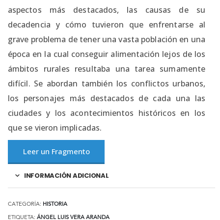
aspectos más destacados, las causas de su
decadencia y cómo tuvieron que enfrentarse al
grave problema de tener una vasta población en una
época en la cual conseguir alimentación lejos de los
ámbitos rurales resultaba una tarea sumamente
difícil. Se abordan también los conflictos urbanos,
los personajes más destacados de cada una las
ciudades y los acontecimientos históricos en los
que se vieron implicadas.
Leer un Fragmento
INFORMACIÓN ADICIONAL
CATEGORÍA:
HISTORIA
ETIQUETA:
ÁNGEL LUIS VERA ARANDA