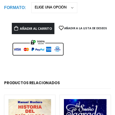
FORMATO
AÑADIR AL CARRITO
AÑADIR A LA LISTA DE DESEOS
PRODUCTOS RELACIONADOS