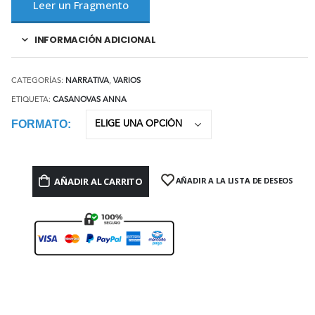
Leer un Fragmento
INFORMACIÓN ADICIONAL
CATEGORÍAS:
NARRATIVA
,
VARIOS
ETIQUETA:
CASANOVAS ANNA
FORMATO
AÑADIR AL CARRITO
AÑADIR A LA LISTA DE DESEOS