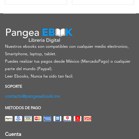
Nuestros ebooks son compatibles con cualquier medio electronico,
Smartphone, laptop, tablet.
Puedes realizar tus pagos desde México (MercadoPago) o cualquier
parte del mundo (Paypal).
Leer Ebooks, Nunca ha sido tan facil.
SOPORTE
contacto@pangeaebook.mx
METODOS DE PAGO
Cuenta