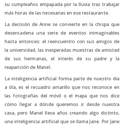
su cumpleaños empapada por la lluvia tras trabajar
más horas de las necesarias en ese restaurante.
La decisión de Anne se convierte en la chispa que
desencadena una serie de eventos inimaginables
hasta entonces: el reencuentro con sus amigos de
la universidad, las inesperadas muestras de amistad
de sus hermanas, el interés de su padre y la
reaparición de Manel.
La inteligencia artificial forma parte de nuestro día
a día, es el recuadro amarillo que nos reconoce en
las fotografías del móvil o el mapa que nos dice
cómo llegar a dónde queremos ir desde nuestra
casa, pero Manel lleva años creando algo distinto,
una inteligencia artificial que se llama Jane. Por Jane