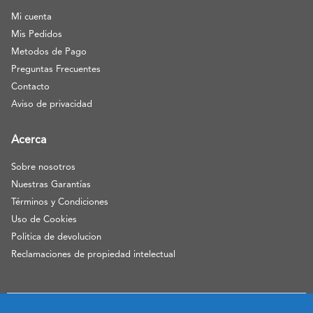
Mi cuenta
Mis Pedidos
Metodos de Pago
Preguntas Frecuentes
Contacto
Aviso de privacidad
Acerca
Sobre nosotros
Nuestras Garantías
Términos y Condiciones
Uso de Cookies
Politica de devolucion
Reclamaciones de propiedad intelectual