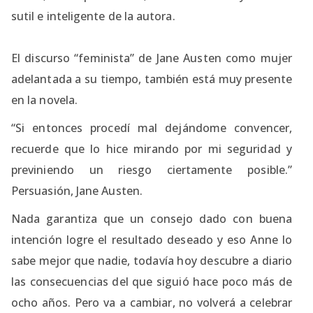
sutil e inteligente de la autora.
El discurso “feminista” de Jane Austen como mujer
adelantada a su tiempo, también está muy presente
en la novela.
“Si entonces procedí mal dejándome convencer,
recuerde que lo hice mirando por mi seguridad y
previniendo un riesgo ciertamente posible.”
Persuasión, Jane Austen.
Nada garantiza que un consejo dado con buena
intención logre el resultado deseado y eso Anne lo
sabe mejor que nadie, todavía hoy descubre a diario
las consecuencias del que siguió hace poco más de
ocho años. Pero va a cambiar, no volverá a celebrar