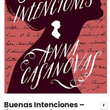
Buenas Intenciones –