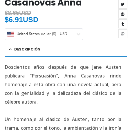
Casanovas Anna
$
8.65USD
$
6.91USD
United States dollar ($) - USD
DESCRIPCIÓN
Doscientos años después de que Jane Austen
publicara “Persuasión”, Anna Casanovas rinde
homenaje a esta obra con una novela actual, pero
con la genialidad y la delicadeza del clásico de la
célebre autora.
Un homenaje al clásico de Austen, tanto por la
trama, como por el tono, la ambientación y la ironía