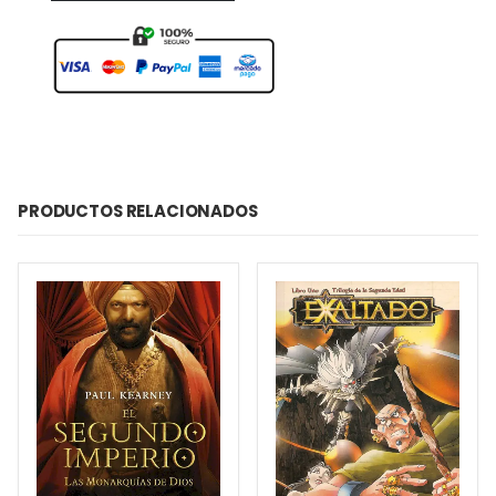
PRODUCTOS RELACIONADOS