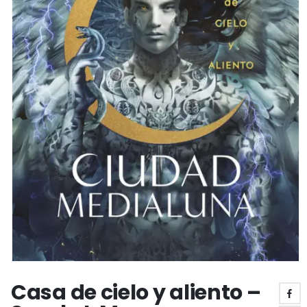
Casa de cielo y aliento –