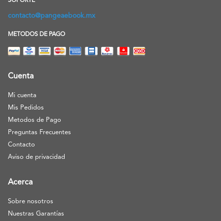
SOPORTE
contacto@pangeaebook.mx
METODOS DE PAGO
Cuenta
Mi cuenta
Mis Pedidos
Metodos de Pago
Preguntas Frecuentes
Contacto
Aviso de privacidad
Acerca
Sobre nosotros
Nuestras Garantías