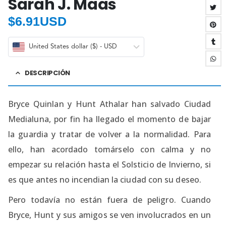
Sarah J. Maas
$
6.91USD
United States dollar ($) - USD
DESCRIPCIÓN
Bryce Quinlan y Hunt Athalar han salvado Ciudad
Medialuna, por fin ha llegado el momento de bajar
la guardia y tratar de volver a la normalidad. Para
ello, han acordado tomárselo con calma y no
empezar su relación hasta el Solsticio de Invierno, si
es que antes no incendian la ciudad con su deseo.
Pero todavía no están fuera de peligro. Cuando
Bryce, Hunt y sus amigos se ven involucrados en un