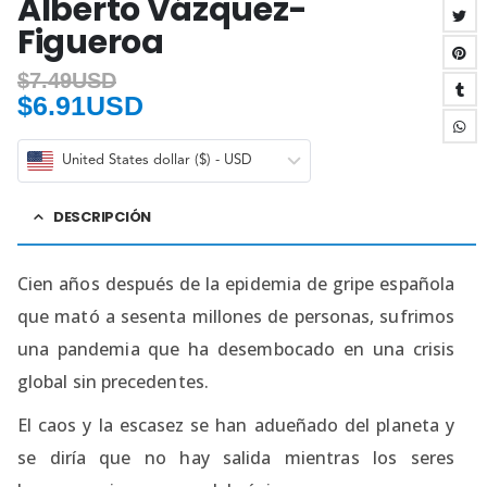
Alberto Vázquez-
Figueroa
$
7.49USD
$
6.91USD
United States dollar ($) - USD
DESCRIPCIÓN
Cien años después de la epidemia de gripe española
que mató a sesenta millones de personas, sufrimos
una pandemia que ha desembocado en una crisis
global sin precedentes.
El caos y la escasez se han adueñado del planeta y
se diría que no hay salida mientras los seres