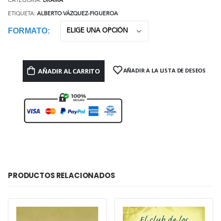
CATEGORÍA:
DRAMA
ETIQUETA:
ALBERTO VÁZQUEZ-FIGUEROA
FORMATO
AÑADIR AL CARRITO
AÑADIR A LA LISTA DE DESEOS
PRODUCTOS RELACIONADOS