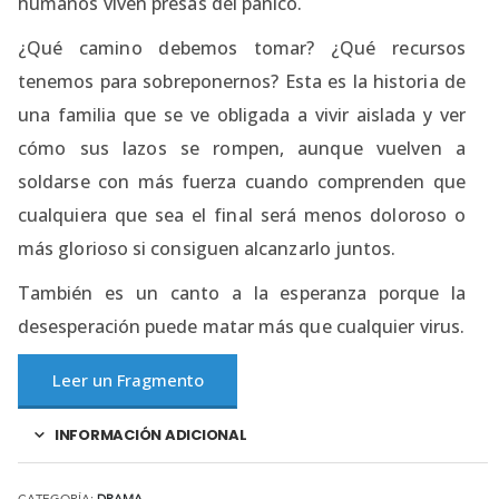
humanos viven presas del pánico.
¿Qué camino debemos tomar? ¿Qué recursos
tenemos para sobreponernos? Esta es la historia de
una familia que se ve obligada a vivir aislada y ver
cómo sus lazos se rompen, aunque vuelven a
soldarse con más fuerza cuando comprenden que
cualquiera que sea el final será menos doloroso o
más glorioso si consiguen alcanzarlo juntos.
También es un canto a la esperanza porque la
desesperación puede matar más que cualquier virus.
Leer un Fragmento
INFORMACIÓN ADICIONAL