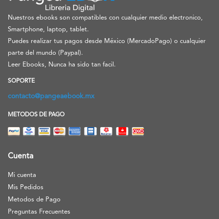
Nuestros ebooks son compatibles con cualquier medio electronico,
Smartphone, laptop, tablet.
Puedes realizar tus pagos desde México (MercadoPago) o cualquier
parte del mundo (Paypal).
Leer Ebooks, Nunca ha sido tan facil.
SOPORTE
contacto@pangeaebook.mx
METODOS DE PAGO
Cuenta
Mi cuenta
Mis Pedidos
Metodos de Pago
Preguntas Frecuentes