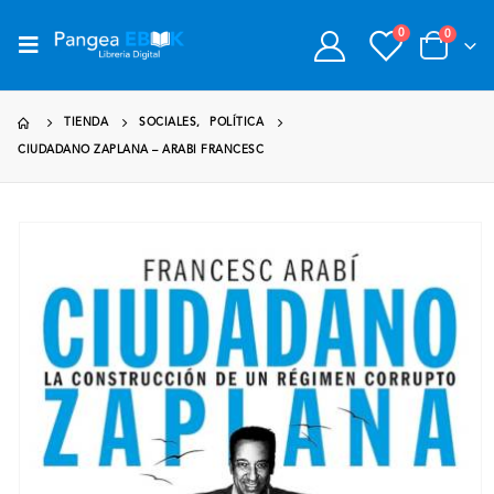
0
0
TIENDA
SOCIALES
,
POLÍTICA
CIUDADANO ZAPLANA – ARABI FRANCESC