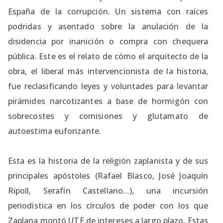
España de la corrupción. Un sistema con raíces
podridas y asentado sobre la anulación de la
disidencia por inanición o compra con chequera
pública. Este es el relato de cómo el arquitecto de la
obra, el liberal más intervencionista de la historia,
fue reclasificando leyes y voluntades para levantar
pirámides narcotizantes a base de hormigón con
sobrecostes y comisiones y glutamato de
autoestima euforizante.
Esta es la historia de la religión zaplanista y de sus
principales apóstoles (Rafael Blasco, José Joaquín
Ripoll, Serafín Castellano…), una incursión
periodística en los círculos de poder con los que
Zaplana montó UTE de intereses a largo plazo. Estas