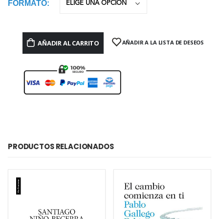
FORMATO
AÑADIR AL CARRITO
AÑADIR A LA LISTA DE DESEOS
PRODUCTOS RELACIONADOS