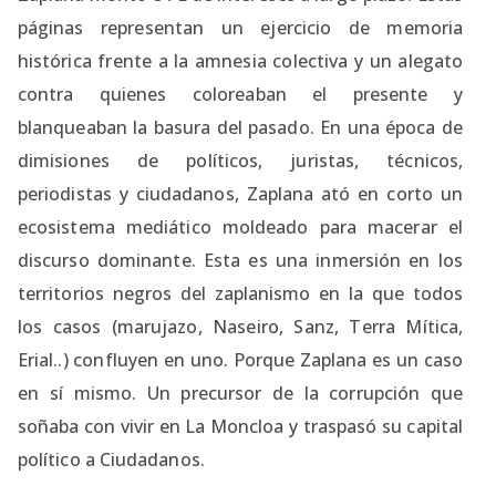
páginas representan un ejercicio de memoria
histórica frente a la amnesia colectiva y un alegato
contra quienes coloreaban el presente y
blanqueaban la basura del pasado. En una época de
dimisiones de políticos, juristas, técnicos,
periodistas y ciudadanos, Zaplana ató en corto un
ecosistema mediático moldeado para macerar el
discurso dominante. Esta es una inmersión en los
territorios negros del zaplanismo en la que todos
los casos (marujazo, Naseiro, Sanz, Terra Mítica,
Erial..) confluyen en uno. Porque Zaplana es un caso
en sí mismo. Un precursor de la corrupción que
soñaba con vivir en La Moncloa y traspasó su capital
político a Ciudadanos.