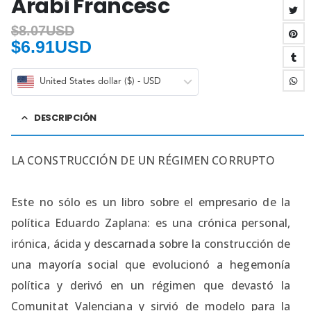
Arabi Francesc
$
8.07USD
$
6.91USD
United States dollar ($) - USD
DESCRIPCIÓN
LA CONSTRUCCIÓN DE UN RÉGIMEN CORRUPTO
Este no sólo es un libro sobre el empresario de la
política Eduardo Zaplana: es una crónica personal,
irónica, ácida y descarnada sobre la construcción de
una mayoría social que evolucionó a hegemonía
política y derivó en un régimen que devastó la
Comunitat Valenciana y sirvió de modelo para la