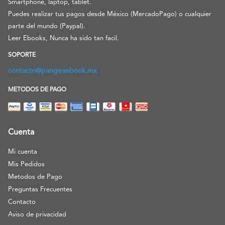
Smartphone, laptop, tablet.
Puedes realizar tus pagos desde México (MercadoPago) o cualquier
parte del mundo (Paypal).
Leer Ebooks, Nunca ha sido tan facil.
SOPORTE
contacto@pangeaebook.mx
METODOS DE PAGO
Cuenta
Mi cuenta
Mis Pedidos
Metodos de Pago
Preguntas Frecuentes
Contacto
Aviso de privacidad