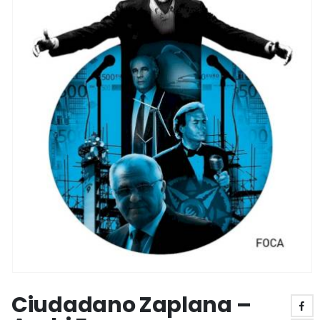
Ciudadano Zaplana –