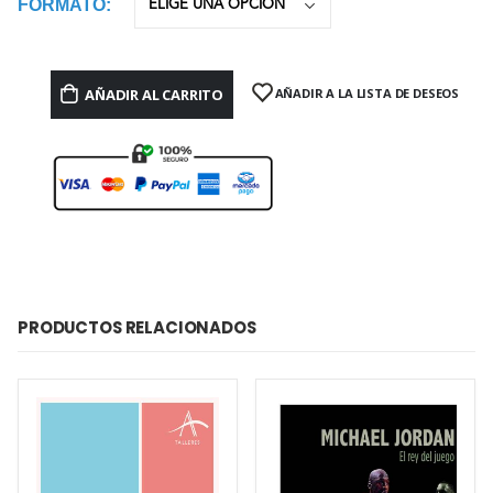
FORMATO
AÑADIR AL CARRITO
AÑADIR A LA LISTA DE DESEOS
PRODUCTOS RELACIONADOS