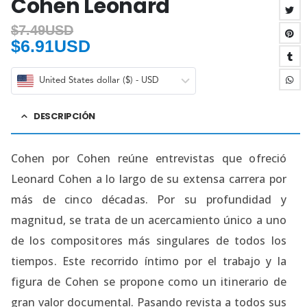
Cohen Leonard
$
7.49USD
$
6.91USD
United States dollar ($) - USD
DESCRIPCIÓN
Cohen por Cohen reúne entrevistas que ofreció
Leonard Cohen a lo largo de su extensa carrera por
más de cinco décadas. Por su profundidad y
magnitud, se trata de un acercamiento único a uno
de los compositores más singulares de todos los
tiempos. Este recorrido íntimo por el trabajo y la
figura de Cohen se propone como un itinerario de
gran valor documental. Pasando revista a todos sus