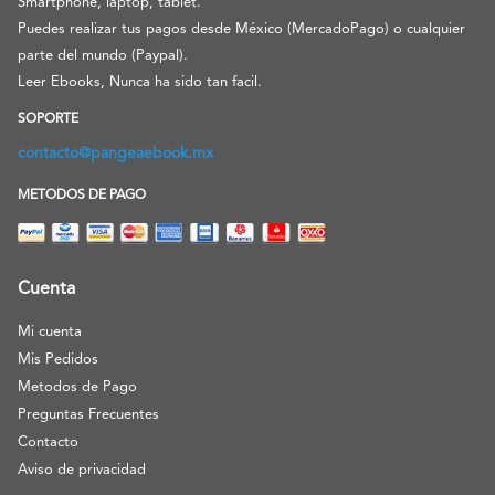
Smartphone, laptop, tablet.
Puedes realizar tus pagos desde México (MercadoPago) o cualquier
parte del mundo (Paypal).
Leer Ebooks, Nunca ha sido tan facil.
SOPORTE
contacto@pangeaebook.mx
METODOS DE PAGO
Cuenta
Mi cuenta
Mis Pedidos
Metodos de Pago
Preguntas Frecuentes
Contacto
Aviso de privacidad