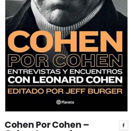
Cohen Por Cohen –