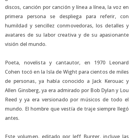
discos, canción por canción y línea a línea, la voz en
primera persona se despliega para referir, con
humildad y sencillez conmovedoras, los detalles y
avatares de su labor creativa y de su apasionante
visión del mundo.
Poeta, novelista y cantautor, en 1970 Leonard
Cohen tocó en la Isla de Wight para cientos de miles
de personas, ya había conocido a Jack Kerouac y
Allen Ginsberg, ya era admirado por Bob Dylan y Lou
Reed y ya era versionado por músicos de todo el
mundo. El hombre que vestía de traje siempre llegó
antes.
Este volumen, editado por Jeff Burger, incluye las