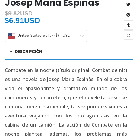
Josep Maria Espinàs
$
9.82USD
$
6.91USD
United States dollar ($) - USD
DESCRIPCIÓN
Combate en la noche (título original: Combat de nit)
es una novela de Josep Maria Espinàs. En ella cobra
vida el apasionante y dramático mundo de los
camioneros y la carretera, que el novelista describe
con una fuerza insuperable, tal vez porque vivió esta
aventura viajando con los protagonistas en la
cabina de un camión. La acción de Combate en la
noche plantea, además, los problemas más