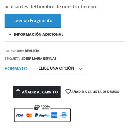
acuciantes del hombre de nuestro tiempo.
Leer un Fragmento
INFORMACIÓN ADICIONAL
CATEGORÍA:
REALISTA
ETIQUETA:
JOSEP MARIA ESPINÀS
FORMATO
AÑADIR AL CARRITO
AÑADIR A LA LISTA DE DESEOS