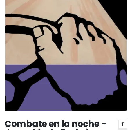
Combate en la noche –