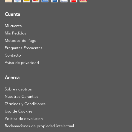
Cuenta
Mi cuenta
Mis Pedidos
Metodos de Pago
Preguntas Frecuentes
Contacto
Aviso de privacidad
Acerca
Sobre nosotros
Nuestras Garantías
Términos y Condiciones
Uso de Cookies
Politica de devolucion
Reclamaciones de propiedad intelectual