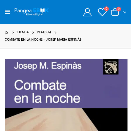
0
0
TIENDA
REALISTA
COMBATE EN LA NOCHE – JOSEP MARIA ESPINÀS