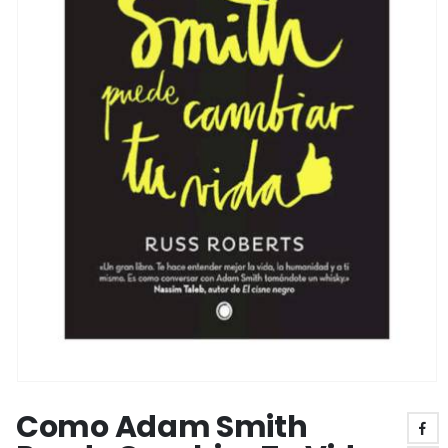
Como Adam Smith