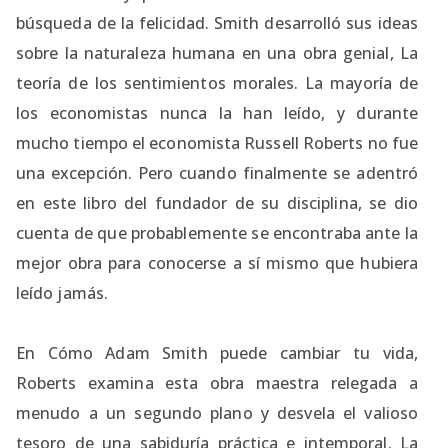
búsqueda de la felicidad. Smith desarrolló sus ideas
sobre la naturaleza humana en una obra genial, La
teoría de los sentimientos morales. La mayoría de
los economistas nunca la han leído, y durante
mucho tiempo el economista Russell Roberts no fue
una excepción. Pero cuando finalmente se adentró
en este libro del fundador de su disciplina, se dio
cuenta de que probablemente se encontraba ante la
mejor obra para conocerse a sí mismo que hubiera
leído jamás.
En Cómo Adam Smith puede cambiar tu vida,
Roberts examina esta obra maestra relegada a
menudo a un segundo plano y desvela el valioso
tesoro de una sabiduría práctica e intemporal. La