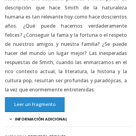
descripción que hace Smith de la naturaleza
humana es tan relevante hoy como hace doscientos
años. ¿Qué puede hacernos verdaderamente
felices? ¿Conseguir la fama y la fortuna o el respeto
de nuestros amigos y nuestra familia? ¿Se puede
hacer del mundo un lugar mejor? Las inesperadas
respuestas de Smith, cuando las enmarcamos en el
rico contexto actual, la literatura, la historia y la
cultura pop, resultan ser profundas y paradójicas, a
la vez que enormemente entretenidas.
Leer un Fragmento
INFORMACIÓN ADICIONAL