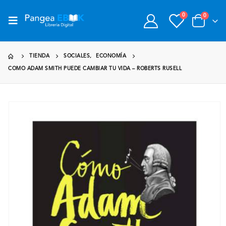
0
0
TIENDA
SOCIALES
,
ECONOMÍA
COMO ADAM SMITH PUEDE CAMBIAR TU VIDA – ROBERTS RUSELL