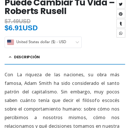
Puede Cambiar Tu Vida –
Roberts Rusell
$
7.49USD
$
6.91USD
United States dollar ($) - USD
DESCRIPCIÓN
Con La riqueza de las naciones, su obra más
famosa, Adam Smith ha sido considerado el santo
patrón del capitalismo. Sin embargo, muy pocos
saben cuánto tenía que decir el filósofo escocés
sobre el comportamiento humano: sobre cómo nos
percibimos a nosotros mismos, cómo nos
relacionamos y qué decisiones tomamos en nuestra