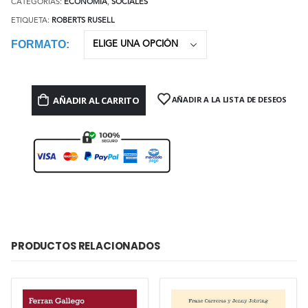
CATEGORÍAS:
ECONOMÍA
,
SOCIALES
ETIQUETA:
ROBERTS RUSELL
FORMATO
AÑADIR AL CARRITO
AÑADIR A LA LISTA DE DESEOS
PRODUCTOS RELACIONADOS