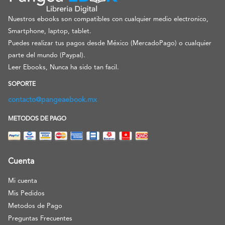
Nuestros ebooks son compatibles con cualquier medio electronico,
Smartphone, laptop, tablet.
Puedes realizar tus pagos desde México (MercadoPago) o cualquier
parte del mundo (Paypal).
Leer Ebooks, Nunca ha sido tan facil.
SOPORTE
contacto@pangeaebook.mx
METODOS DE PAGO
Cuenta
Mi cuenta
Mis Pedidos
Metodos de Pago
Preguntas Frecuentes