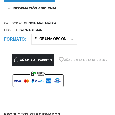
INFORMACIÓN ADICIONAL
CATEGORÍAS:
CIENCIA
,
MATEMÁTICA
ETIQUETA:
PAENZA ADRIAN
FORMATO
AÑADIR AL CARRITO
AÑADIR A LA LISTA DE DESEOS
PRODUCTOS RELACIONADOS