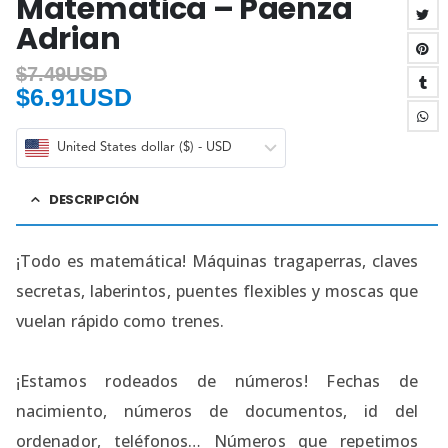
Matematica – Paenza
Adrian
$
7.49USD
$
6.91USD
United States dollar ($) - USD
DESCRIPCIÓN
¡Todo es matemática! Máquinas tragaperras, claves
secretas, laberintos, puentes flexibles y moscas que
vuelan rápido como trenes.
¡Estamos rodeados de números! Fechas de
nacimiento, números de documentos, id del
ordenador, teléfonos… Números que repetimos