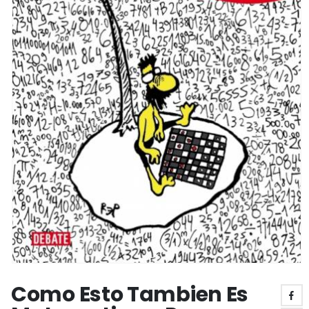
Como Esto Tambien Es