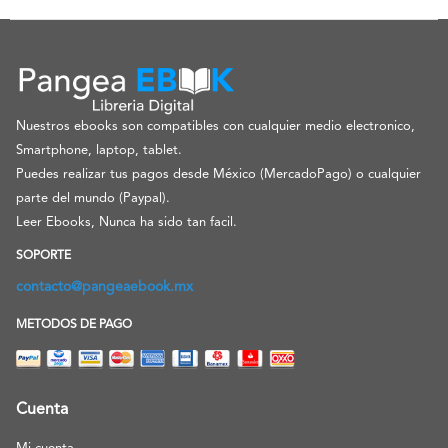
Nuestros ebooks son compatibles con cualquier medio electronico,
Smartphone, laptop, tablet.
Puedes realizar tus pagos desde México (MercadoPago) o cualquier
parte del mundo (Paypal).
Leer Ebooks, Nunca ha sido tan facil.
SOPORTE
contacto@pangeaebook.mx
METODOS DE PAGO
Cuenta