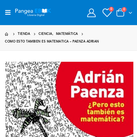
0
0
TIENDA
CIENCIA
,
MATEMÁTICA
COMO ESTO TAMBIEN ES MATEMATICA – PAENZA ADRIAN