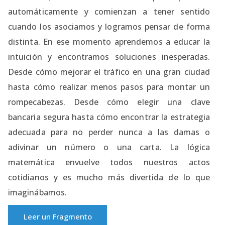
automáticamente y comienzan a tener sentido
cuando los asociamos y logramos pensar de forma
distinta. En ese momento aprendemos a educar la
intuición y encontramos soluciones inesperadas.
Desde cómo mejorar el tráfico en una gran ciudad
hasta cómo realizar menos pasos para montar un
rompecabezas. Desde cómo elegir una clave
bancaria segura hasta cómo encontrar la estrategia
adecuada para no perder nunca a las damas o
adivinar un número o una carta. La lógica
matemática envuelve todos nuestros actos
cotidianos y es mucho más divertida de lo que
imaginábamos.
Leer un Fragmento