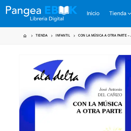
Inicio
Tienda
TIENDA
INFANTIL
CON LA MÚSICA A OTRA PARTE –