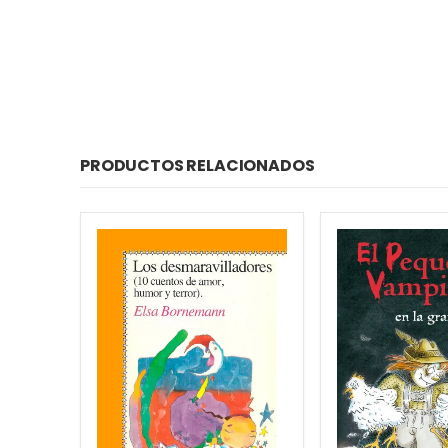
PRODUCTOS RELACIONADOS