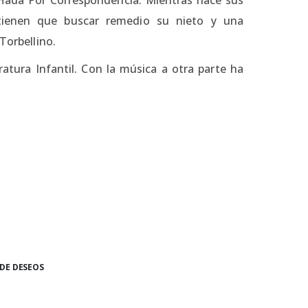
tienen que buscar remedio su nieto y una
Torbellino.
ratura Infantil. Con la música a otra parte ha
 DE DESEOS