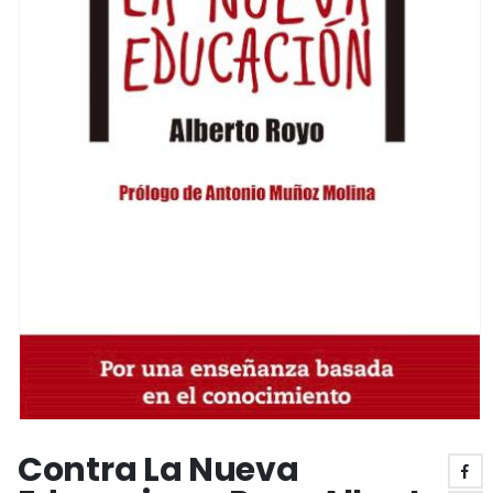
Contra La Nueva