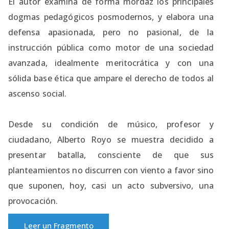
El autor examina de forma mordaz los principales
dogmas pedagógicos posmodernos, y elabora una
defensa apasionada, pero no pasional, de la
instrucción pública como motor de una sociedad
avanzada, idealmente meritocrática y con una
sólida base ética que ampare el derecho de todos al
ascenso social.
Desde su condición de músico, profesor y
ciudadano, Alberto Royo se muestra decidido a
presentar batalla, consciente de que sus
planteamientos no discurren con viento a favor sino
que suponen, hoy, casi un acto subversivo, una
provocación.
Leer un Fragmento