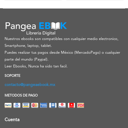
Nuestros ebooks son compatibles con cualquier medio electronico,
Smartphone, laptop, tablet.
Puedes realizar tus pagos desde México (MercadoPago) o cualquier
parte del mundo (Paypal).
Leer Ebooks, Nunca ha sido tan facil.
SOPORTE
contacto@pangeaebook.mx
METODOS DE PAGO
Cuenta