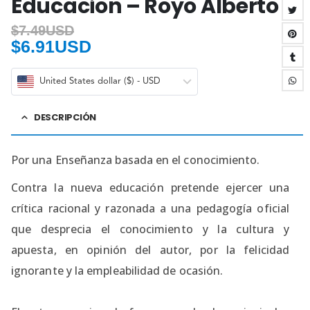
Educacion – Royo Alberto
$
7.49USD
$
6.91USD
United States dollar ($) - USD
DESCRIPCIÓN
Por una Enseñanza basada en el conocimiento.
Contra la nueva educación pretende ejercer una
crítica racional y razonada a una pedagogía oficial
que desprecia el conocimiento y la cultura y
apuesta, en opinión del autor, por la felicidad
ignorante y la empleabilidad de ocasión.