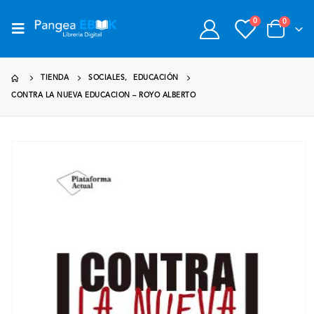
0
0
TIENDA
SOCIALES
,
EDUCACIÓN
CONTRA LA NUEVA EDUCACION – ROYO ALBERTO