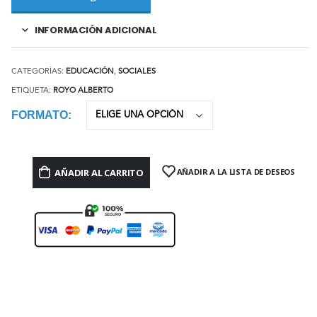
INFORMACIÓN ADICIONAL
CATEGORÍAS:
EDUCACIÓN
,
SOCIALES
ETIQUETA:
ROYO ALBERTO
FORMATO
AÑADIR AL CARRITO
AÑADIR A LA LISTA DE DESEOS