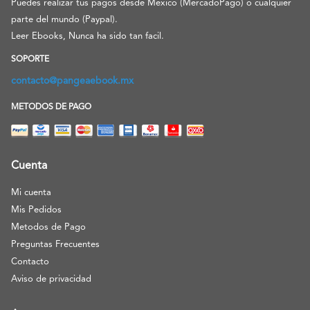
Puedes realizar tus pagos desde México (MercadoPago) o cualquier
parte del mundo (Paypal).
Leer Ebooks, Nunca ha sido tan facil.
SOPORTE
contacto@pangeaebook.mx
METODOS DE PAGO
Cuenta
Mi cuenta
Mis Pedidos
Metodos de Pago
Preguntas Frecuentes
Contacto
Aviso de privacidad