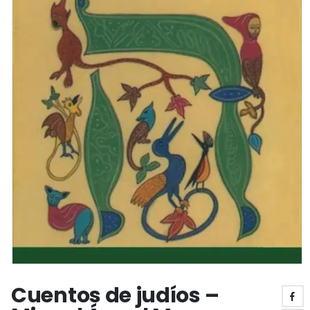
Cuentos de judíos –