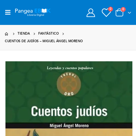
0
0
TIENDA
FANTÁSTICO
CUENTOS DE JUDÍOS – MIGUEL ÁNGEL MORENO