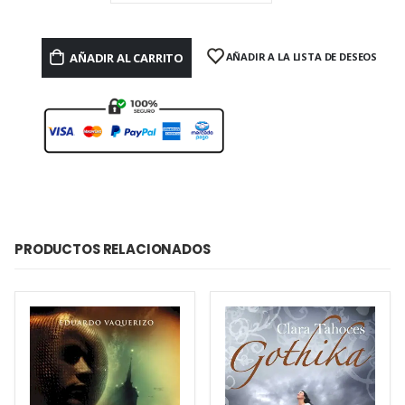
AÑADIR AL CARRITO
AÑADIR A LA LISTA DE DESEOS
PRODUCTOS RELACIONADOS