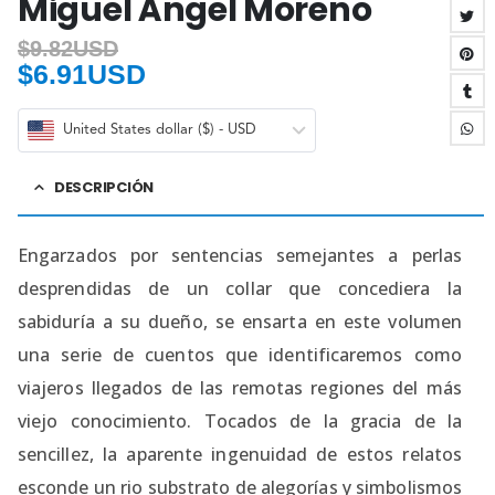
Miguel Ángel Moreno
$
9.82USD
$
6.91USD
United States dollar ($) - USD
DESCRIPCIÓN
Engarzados por sentencias semejantes a perlas
desprendidas de un collar que concediera la
sabiduría a su dueño, se ensarta en este volumen
una serie de cuentos que identificaremos como
viajeros llegados de las remotas regiones del más
viejo conocimiento. Tocados de la gracia de la
sencillez, la aparente ingenuidad de estos relatos
esconde un rio substrato de alegorías y simbolismos