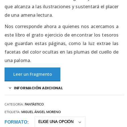
que alcanza a las ilustraciones y sustentará el placer
de una amena lectura.
Nos corresponde ahora a quienes nos acercamos a
este libro el grato ejercicio de encontrar los tesoros
que guardan estas páginas, como la luz extrae las
facetas del color ocultas en las plumas del cuello de
una paloma.
Leer un Fragmento
INFORMACIÓN ADICIONAL
CATEGORÍA:
FANTÁSTICO
ETIQUETA:
MIGUEL ÁNGEL MORENO
FORMATO