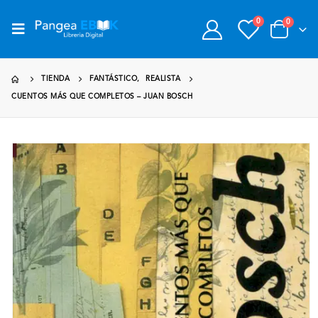
0
0
TIENDA
FANTÁSTICO
,
REALISTA
CUENTOS MÁS QUE COMPLETOS – JUAN BOSCH