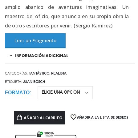
amplio abanico de aventuras imaginativas. Un
maestro del oficio, que anuncia en su propia obra la
de otros escritores por venir. (Sergio Ramírez)
Leer un Fragmento
INFORMACIÓN ADICIONAL
CATEGORÍAS:
FANTÁSTICO
,
REALISTA
ETIQUETA:
JUAN BOSCH
FORMATO
AÑADIR AL CARRITO
AÑADIR A LA LISTA DE DESEOS