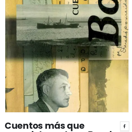
Cuentos más que