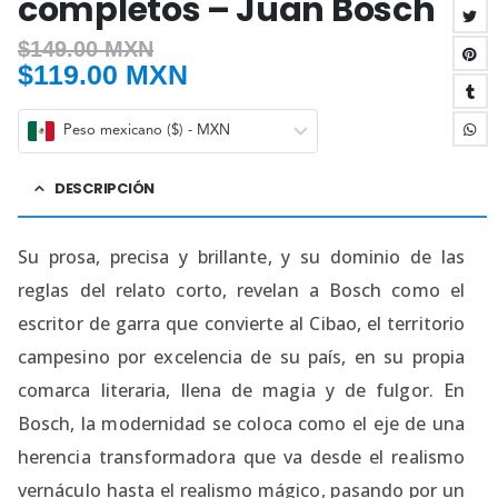
completos – Juan Bosch
$
149.00 MXN
$
119.00 MXN
Peso mexicano ($) - MXN
DESCRIPCIÓN
Su prosa, precisa y brillante, y su dominio de las
reglas del relato corto, revelan a Bosch como el
escritor de garra que convierte al Cibao, el territorio
campesino por excelencia de su país, en su propia
comarca literaria, llena de magia y de fulgor. En
Bosch, la modernidad se coloca como el eje de una
herencia transformadora que va desde el realismo
vernáculo hasta el realismo mágico, pasando por un