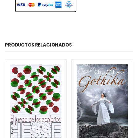
PRODUCTOS RELACIONADOS