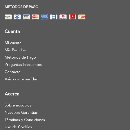
METODOS DE PAGO
Cuenta
Mi cuenta
Mis Pedidos
Metodos de Pago
Preguntas Frecuentes
Contacto
Aviso de privacidad
Acerca
Sobre nosotros
Nuestras Garantías
Términos y Condiciones
Uso de Cookies