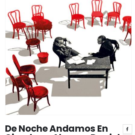
De Noche Andamos En