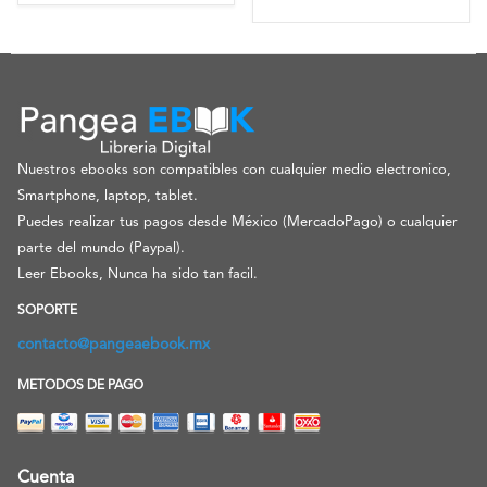
Nuestros ebooks son compatibles con cualquier medio electronico,
Smartphone, laptop, tablet.
Puedes realizar tus pagos desde México (MercadoPago) o cualquier
parte del mundo (Paypal).
Leer Ebooks, Nunca ha sido tan facil.
SOPORTE
contacto@pangeaebook.mx
METODOS DE PAGO
Cuenta