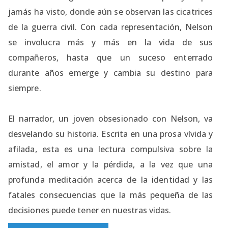
jamás ha visto, donde aún se observan las cicatrices
de la guerra civil. Con cada representación, Nelson
se involucra más y más en la vida de sus
compañeros, hasta que un suceso enterrado
durante años emerge y cambia su destino para
siempre.
El narrador, un joven obsesionado con Nelson, va
desvelando su historia. Escrita en una prosa vívida y
afilada, esta es una lectura compulsiva sobre la
amistad, el amor y la pérdida, a la vez que una
profunda meditación acerca de la identidad y las
fatales consecuencias que la más pequeña de las
decisiones puede tener en nuestras vidas.