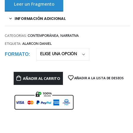
Leer un Fragmento
INFORMACIÓN ADICIONAL
CATEGORÍAS:
CONTEMPORÁNEA
,
NARRATIVA
ETIQUETA:
ALARCON DANIEL
FORMATO
AÑADIR AL CARRITO
AÑADIR A LA LISTA DE DESEOS