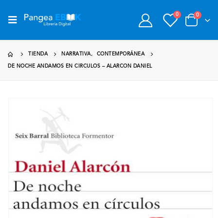
0
0
TIENDA
NARRATIVA
,
CONTEMPORÁNEA
DE NOCHE ANDAMOS EN CIRCULOS – ALARCON DANIEL