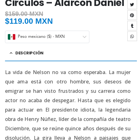
Circulos – Alarcon Daniel
$
159.00 MXN
$
119.00 MXN
Peso mexicano ($) - MXN
DESCRIPCIÓN
La vida de Nelson no va como esperaba. La mujer
que ama está con otro hombre, sus deseos de
emigrar se han visto frustrados y su carrera como
actor no acaba de despegar. Hasta que es elegido
para actuar en El presidente idiota, la legendaria
obra de Henry Núñez, líder de la compañía de teatro
Diciembre, que se reúne quince años después de su
disolución. La gira lleva a Nelson a paisajes que