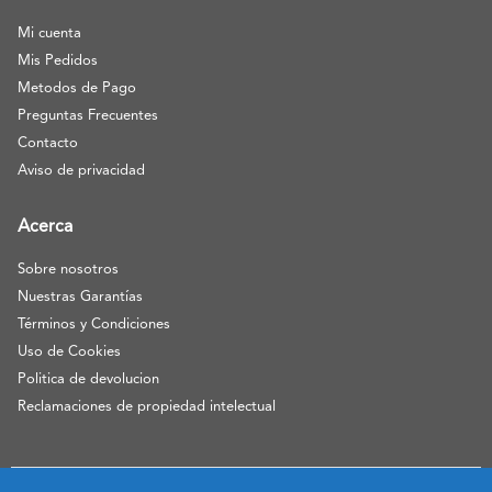
Mi cuenta
Mis Pedidos
Metodos de Pago
Preguntas Frecuentes
Contacto
Aviso de privacidad
Acerca
Sobre nosotros
Nuestras Garantías
Términos y Condiciones
Uso de Cookies
Politica de devolucion
Reclamaciones de propiedad intelectual