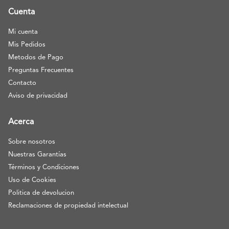
Cuenta
Mi cuenta
Mis Pedidos
Metodos de Pago
Preguntas Frecuentes
Contacto
Aviso de privacidad
Acerca
Sobre nosotros
Nuestras Garantías
Términos y Condiciones
Uso de Cookies
Politica de devolucion
Reclamaciones de propiedad intelectual