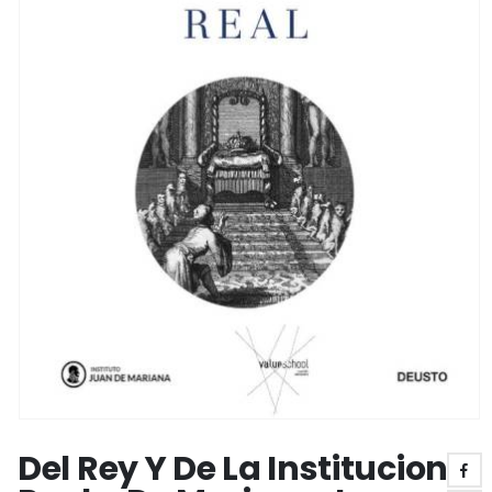
Del Rey Y De La Institucion