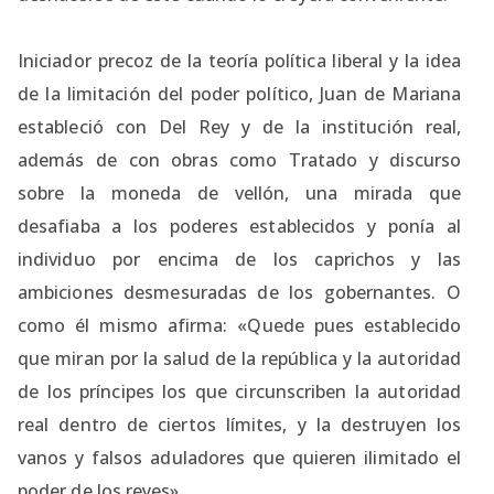
Iniciador precoz de la teoría política liberal y la idea
de la limitación del poder político, Juan de Mariana
estableció con Del Rey y de la institución real,
además de con obras como Tratado y discurso
sobre la moneda de vellón, una mirada que
desafiaba a los poderes establecidos y ponía al
individuo por encima de los caprichos y las
ambiciones desmesuradas de los gobernantes. O
como él mismo afirma: «Quede pues establecido
que miran por la salud de la república y la autoridad
de los príncipes los que circunscriben la autoridad
real dentro de ciertos límites, y la destruyen los
vanos y falsos aduladores que quieren ilimitado el
poder de los reyes».