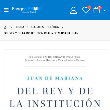
0
0
TIENDA
SOCIALES
,
POLÍTICA
DEL REY Y DE LA INSTITUCION REAL – DE MARIANA JUAN