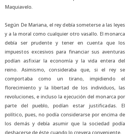
Maquiavelo.
Según De Mariana, el rey debía someterse a las leyes
y a la moral como cualquier otro vasallo. El monarca
debía ser prudente y tener en cuenta que los
impuestos excesivos para financiar sus aventuras
podían asfixiar la economía y la vida entera del
reino. Asimismo, consideraba que, si el rey se
comportaba como un tirano, impidiendo el
florecimiento y la libertad de los individuos, las
revoluciones, e incluso la ejecución del monarca por
parte del pueblo, podían estar justificadas. El
político, pues, no podía considerarse por encima de
los demás y debía asumir que la sociedad podía
deshacerse de éste cuando lo creyera conveniente.