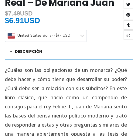
Real – De Mariana Juan
$
7.49USD
$
6.91USD
United States dollar ($) - USD
DESCRIPCIÓN
¿Cuáles son las obligaciones de un monarca? ¿Qué
debe hacer y cómo tiene que desarrollar su poder?
¿Cuál debe ser la relación con sus súbditos? En este
libro clásico, que nació como un compendio de
consejos para el rey Felipe III, Juan de Mariana sentó
las bases del pensamiento político moderno y trató
de responder a estas y otras preguntas similares de
una manera abiertamente opuesta a las tesis de