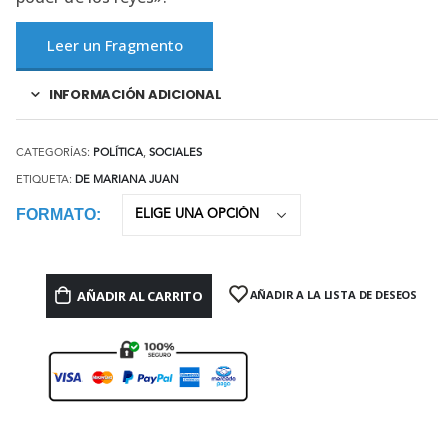
Leer un Fragmento
INFORMACIÓN ADICIONAL
CATEGORÍAS:
POLÍTICA
,
SOCIALES
ETIQUETA:
DE MARIANA JUAN
FORMATO
AÑADIR AL CARRITO
AÑADIR A LA LISTA DE DESEOS