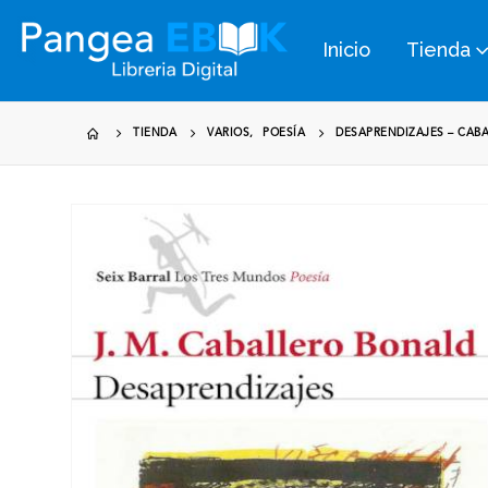
Inicio
Tienda
TIENDA
VARIOS
,
POESÍA
DESAPRENDIZAJES – CAB