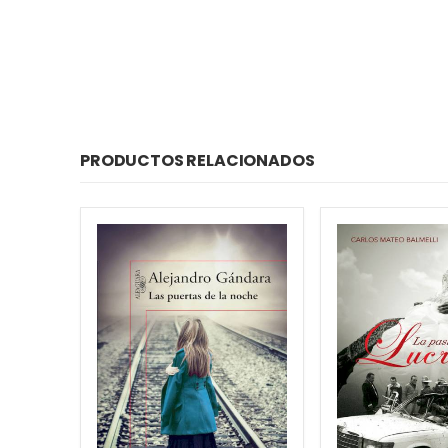
PRODUCTOS RELACIONADOS