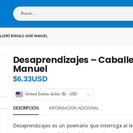
ALLERO BONALD JOSE MANUEL
Desaprendizajes – Caballe
Manuel
$
6.33USD
United States dollar ($) - USD
DESCRIPCIÓN
INFORMACIÓN ADICIONAL
Desaprendizajes es un poemario que interroga al le