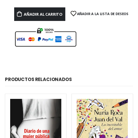
AÑADIR AL CARRITO
AÑADIR A LA LISTA DE DESEOS
PRODUCTOS RELACIONADOS