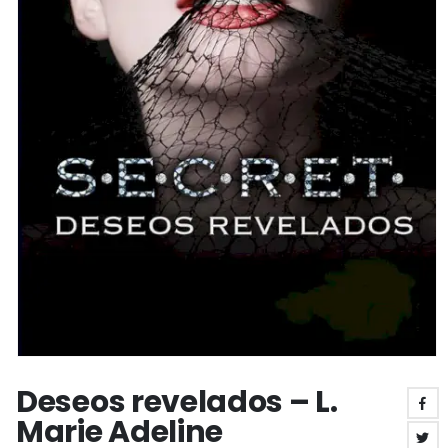
Deseos revelados – L.
Marie Adeline