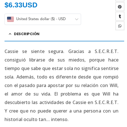
$
6.33USD
United States dollar ($) - USD
DESCRIPCIÓN
Cassie se siente segura. Gracias a S.E.C.R.E.T.
consiguió librarse de sus miedos, porque hace
tiempo que sabe que estar sola no significa sentirse
sola. Además, todo es diferente desde que rompió
con el pasado para apostar por su relación con Will,
el amor de su vida. El problema es que Will ha
descubierto las actividades de Cassie en S.E.C.R.E.T.
Y cree que no puede querer a una persona con un
historial oculto tan… intenso.