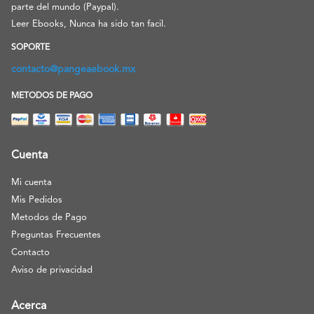
parte del mundo (Paypal).
Leer Ebooks, Nunca ha sido tan facil.
SOPORTE
contacto@pangeaebook.mx
METODOS DE PAGO
Cuenta
Mi cuenta
Mis Pedidos
Metodos de Pago
Preguntas Frecuentes
Contacto
Aviso de privacidad
Acerca