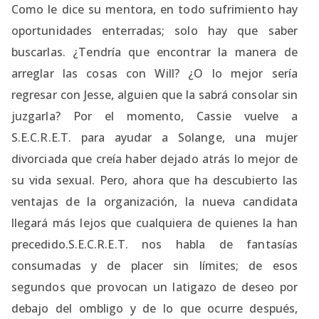
Como le dice su mentora, en todo sufrimiento hay
oportunidades enterradas; solo hay que saber
buscarlas. ¿Tendría que encontrar la manera de
arreglar las cosas con Will? ¿O lo mejor sería
regresar con Jesse, alguien que la sabrá consolar sin
juzgarla? Por el momento, Cassie vuelve a
S.E.C.R.E.T. para ayudar a Solange, una mujer
divorciada que creía haber dejado atrás lo mejor de
su vida sexual. Pero, ahora que ha descubierto las
ventajas de la organización, la nueva candidata
llegará más lejos que cualquiera de quienes la han
precedido.S.E.C.R.E.T. nos habla de fantasías
consumadas y de placer sin límites; de esos
segundos que provocan un latigazo de deseo por
debajo del ombligo y de lo que ocurre después,