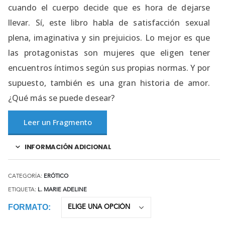
cuando el cuerpo decide que es hora de dejarse
llevar. Sí, este libro habla de satisfacción sexual
plena, imaginativa y sin prejuicios. Lo mejor es que
las protagonistas son mujeres que eligen tener
encuentros íntimos según sus propias normas. Y por
supuesto, también es una gran historia de amor.
¿Qué más se puede desear?
Leer un Fragmento
INFORMACIÓN ADICIONAL
CATEGORÍA:
ERÓTICO
ETIQUETA:
L. MARIE ADELINE
FORMATO