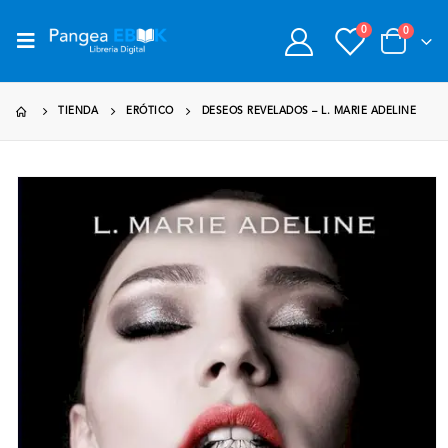
0
0
TIENDA
ERÓTICO
DESEOS REVELADOS – L. MARIE ADELINE