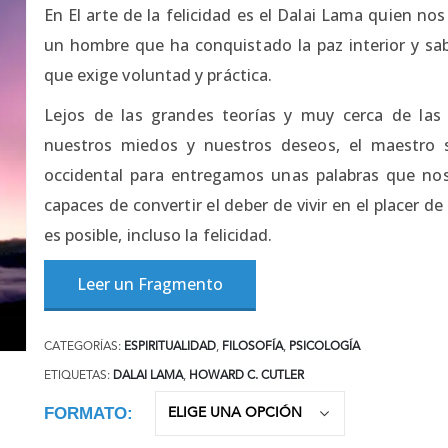
En El arte de la felicidad es el Dalai Lama quien no
un hombre que ha conquistado la paz interior y sab
que exige voluntad y práctica.
Lejos de las grandes teorías y muy cerca de las
nuestros miedos y nuestros deseos, el maestro 
occidental para entregamos unas palabras que nos 
capaces de convertir el deber de vivir en el placer
es posible, incluso la felicidad.
Leer un Fragmento
CATEGORÍAS:
ESPIRITUALIDAD
,
FILOSOFÍA
,
PSICOLOGÍA
ETIQUETAS:
DALAI LAMA
,
HOWARD C. CUTLER
FORMATO