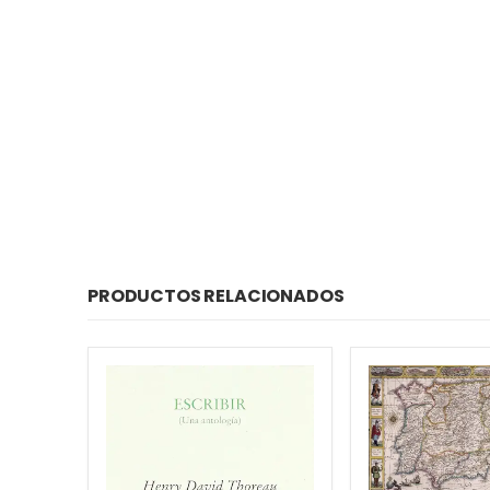
PRODUCTOS RELACIONADOS