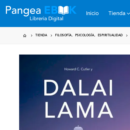
Inicio
Tienda
TIENDA
FILOSOFÍA
,
PSICOLOGÍA
,
ESPIRITUALIDAD