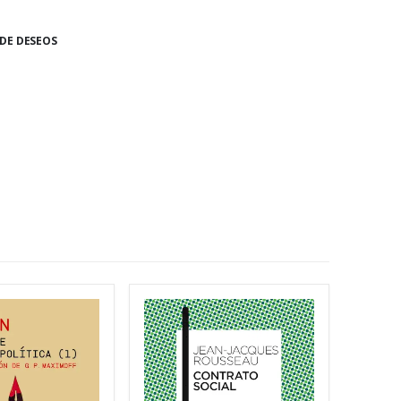
 DE DESEOS