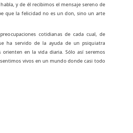
s habla, y de él recibimos el mensaje sereno de
e que la felicidad no es un don, sino un arte
 preocupaciones cotidianas de cada cual, de
se ha servido de la ayuda de un psiquiatra
orienten en la vida diaria. Sólo así seremos
 de sentimos vivos en un mundo donde casi todo