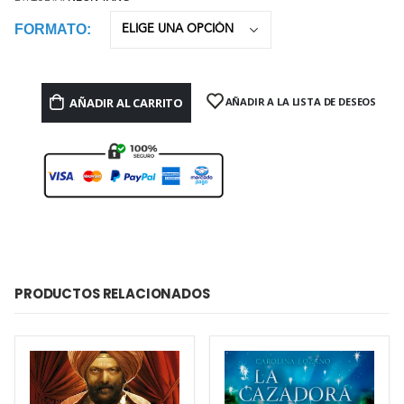
FORMATO
AÑADIR AL CARRITO
AÑADIR A LA LISTA DE DESEOS
PRODUCTOS RELACIONADOS