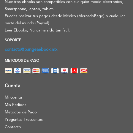
Nuestros ebooks son compatibles con cualquier medio electronico,
Smartphone, laptop, tablet.
Puedes realizar tus pagos desde México (MercadoPago) o cualquier
parte del mundo (Paypal).
Leer Ebooks, Nunca ha sido tan facil.
SOPORTE
contacto@pangeaebook.mx
METODOS DE PAGO
Cuenta
Mi cuenta
Mis Pedidos
Metodos de Pago
Preguntas Frecuentes
Contacto