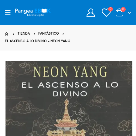
0
0
TIENDA
FANTÁSTICO
EL ASCENSO A LO DIVINO – NEON YANG