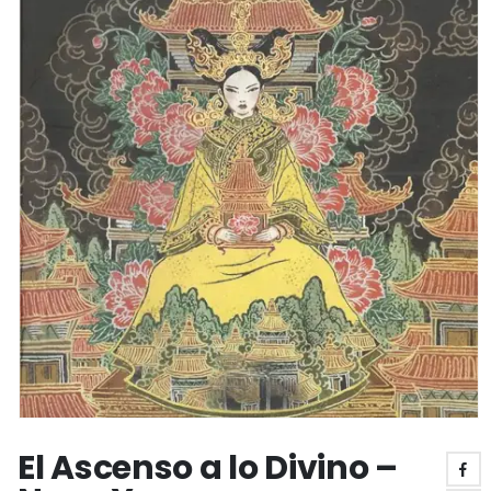
El Ascenso a lo Divino –