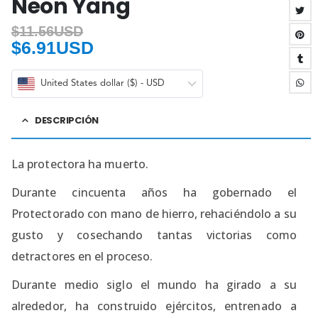
Neon Yang
$
11.56USD
$
6.91USD
United States dollar ($) - USD
DESCRIPCIÓN
La protectora ha muerto.
Durante cincuenta años ha gobernado el
Protectorado con mano de hierro, rehaciéndolo a su
gusto y cosechando tantas victorias como
detractores en el proceso.
Durante medio siglo el mundo ha girado a su
alrededor, ha construido ejércitos, entrenado a