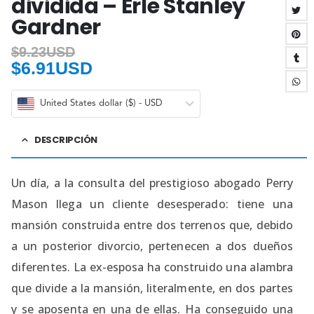
dividida – Erle Stanley
Gardner
$
9.23USD
$
6.91USD
United States dollar ($) - USD
DESCRIPCIÓN
Un día, a la consulta del prestigioso abogado Perry
Mason llega un cliente desesperado: tiene una
mansión construida entre dos terrenos que, debido
a un posterior divorcio, pertenecen a dos dueños
diferentes. La ex-esposa ha construido una alambra
que divide a la mansión, literalmente, en dos partes
y se aposenta en una de ellas. Ha conseguido una