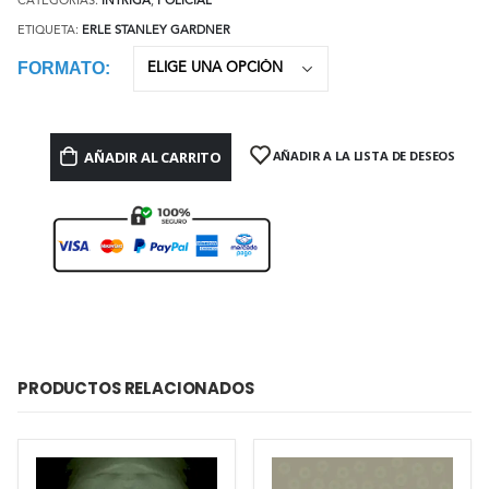
CATEGORÍAS:
INTRIGA
,
POLICIAL
ETIQUETA:
ERLE STANLEY GARDNER
FORMATO
AÑADIR AL CARRITO
AÑADIR A LA LISTA DE DESEOS
PRODUCTOS RELACIONADOS