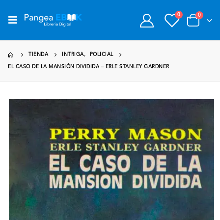
0
0
TIENDA
INTRIGA
,
POLICIAL
EL CASO DE LA MANSIÓN DIVIDIDA – ERLE STANLEY GARDNER