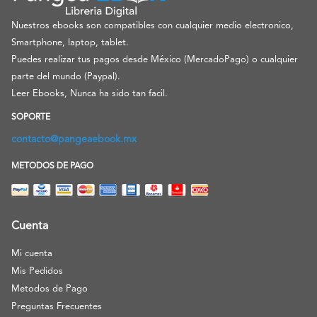
Nuestros ebooks son compatibles con cualquier medio electronico,
Smartphone, laptop, tablet.
Puedes realizar tus pagos desde México (MercadoPago) o cualquier
parte del mundo (Paypal).
Leer Ebooks, Nunca ha sido tan facil.
SOPORTE
contacto@pangeaebook.mx
METODOS DE PAGO
Cuenta
Mi cuenta
Mis Pedidos
Metodos de Pago
Preguntas Frecuentes