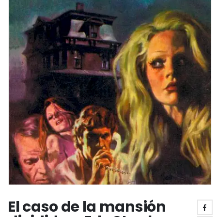
El caso de la mansión