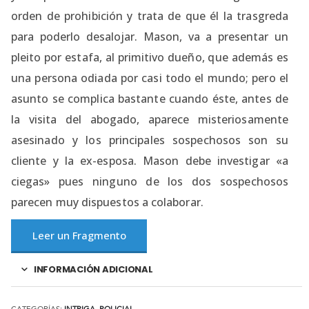
orden de prohibición y trata de que él la trasgreda
para poderlo desalojar. Mason, va a presentar un
pleito por estafa, al primitivo dueño, que además es
una persona odiada por casi todo el mundo; pero el
asunto se complica bastante cuando éste, antes de
la visita del abogado, aparece misteriosamente
asesinado y los principales sospechosos son su
cliente y la ex-esposa. Mason debe investigar «a
ciegas» pues ninguno de los dos sospechosos
parecen muy dispuestos a colaborar.
Leer un Fragmento
INFORMACIÓN ADICIONAL