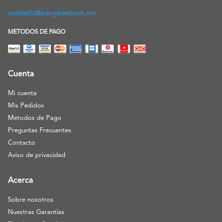
contacto@pangeaebook.mx
METODOS DE PAGO
Cuenta
Mi cuenta
Mis Pedidos
Metodos de Pago
Preguntas Frecuentes
Contacto
Aviso de privacidad
Acerca
Sobre nosotros
Nuestras Garantías