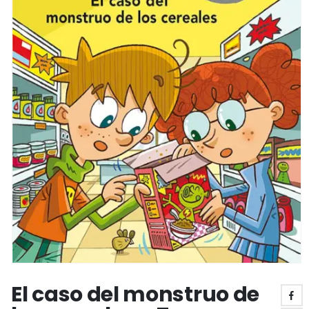
El caso del monstruo de