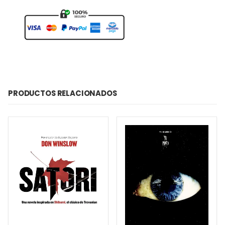
PRODUCTOS RELACIONADOS