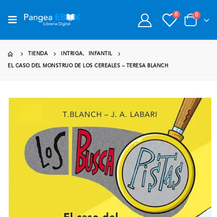
0
0
TIENDA
INTRIGA
,
INFANTIL
EL CASO DEL MONSTRUO DE LOS CEREALES – TERESA BLANCH