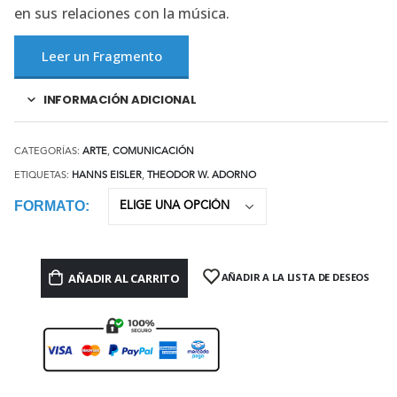
en sus relaciones con la música.
Leer un Fragmento
INFORMACIÓN ADICIONAL
CATEGORÍAS:
ARTE
,
COMUNICACIÓN
ETIQUETAS:
HANNS EISLER
,
THEODOR W. ADORNO
FORMATO
AÑADIR AL CARRITO
AÑADIR A LA LISTA DE DESEOS