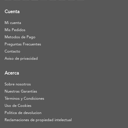
Cuenta
Mi cuenta
Mis Pedidos
Metodos de Pago
Preguntas Frecuentes
Contacto
Aviso de privacidad
Acerca
Sobre nosotros
Nuestras Garantías
Términos y Condiciones
Uso de Cookies
Politica de devolucion
Reclamaciones de propiedad intelectual