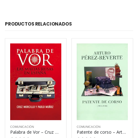
PRODUCTOS RELACIONADOS
COMUNICACIÓN
COMUNICACIÓN
Palabra de Vor – Cruz Morcillo
Patente de corso – Arturo Pérez-Reverte