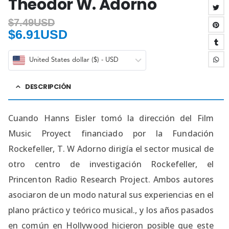
Theodor W. Adorno
$
7.49USD
$
6.91USD
United States dollar ($) - USD
DESCRIPCIÓN
Cuando Hanns Eisler tomó la dirección del Film
Music Proyect financiado por la Fundación
Rockefeller, T. W Adorno dirigía el sector musical de
otro centro de investigación Rockefeller, el
Princenton Radio Research Project. Ambos autores
asociaron de un modo natural sus experiencias en el
plano práctico y teórico musical., y los años pasados
en común en Hollywood hicieron posible que este