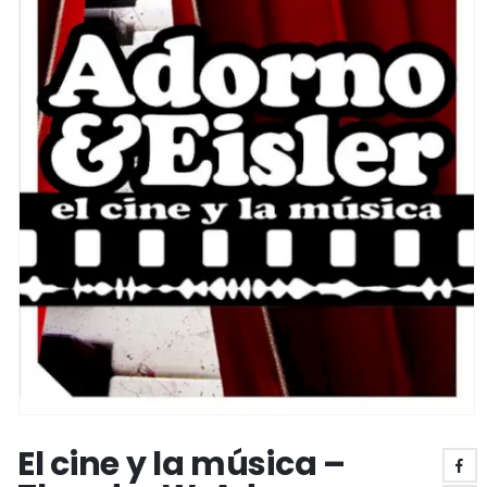
El cine y la música –