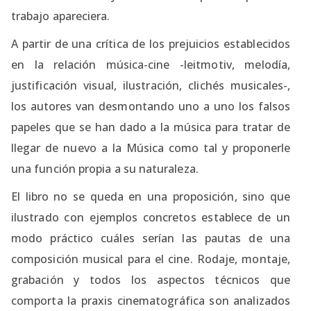
trabajo apareciera.
A partir de una crítica de los prejuicios establecidos
en la relación música-cine -leitmotiv, melodía,
justificación visual, ilus­tración, clichés musicales-,
los autores van desmontando uno a uno los falsos
papeles que se han dado a la música para tratar de
llegar de nuevo a la Música como tal y proponerle
una función propia a su naturaleza.
El libro no se queda en una proposición, sino que
ilustrado con ejemplos concretos establece de un
modo práctico cuáles serían las pautas de una
composición musical para el cine. Rodaje, montaje,
grabación y todos los aspectos técnicos que
comporta la praxis ci­nematográfica son analizados