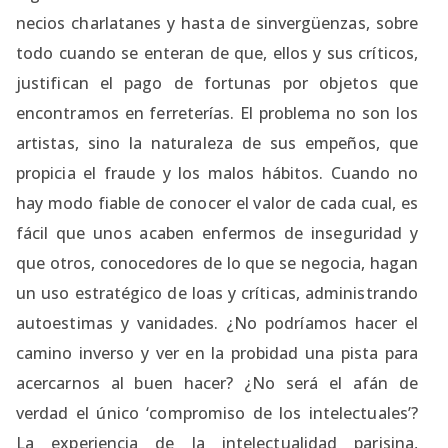
necios charlatanes y hasta de sinvergüenzas, sobre
todo cuando se enteran de que, ellos y sus críticos,
justifican el pago de fortunas por objetos que
encontramos en ferreterías. El problema no son los
artistas, sino la naturaleza de sus empeños, que
propicia el fraude y los malos hábitos. Cuando no
hay modo fiable de conocer el valor de cada cual, es
fácil que unos acaben enfermos de inseguridad y
que otros, conocedores de lo que se negocia, hagan
un uso estratégico de loas y críticas, administrando
autoestimas y vanidades. ¿No podríamos hacer el
camino inverso y ver en la probidad una pista para
acercarnos al buen hacer? ¿No será el afán de
verdad el único ‘compromiso de los intelectuales’?
La experiencia de la intelectualidad parisina,