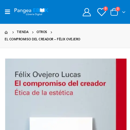
0
0
TIENDA
OTROS
EL COMPROMISO DEL CREADOR – FÉLIX OVEJERO