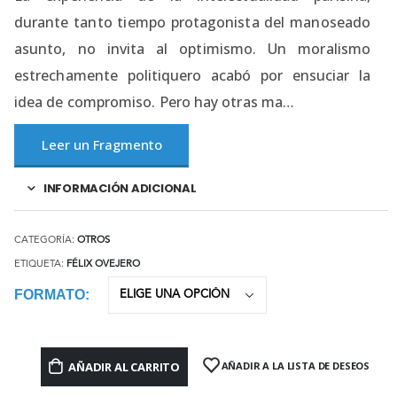
durante tanto tiempo protagonista del manoseado
asunto, no invita al optimismo. Un moralismo
estrechamente politiquero acabó por ensuciar la
idea de compromiso. Pero hay otras ma…
Leer un Fragmento
INFORMACIÓN ADICIONAL
CATEGORÍA:
OTROS
ETIQUETA:
FÉLIX OVEJERO
FORMATO
AÑADIR AL CARRITO
AÑADIR A LA LISTA DE DESEOS