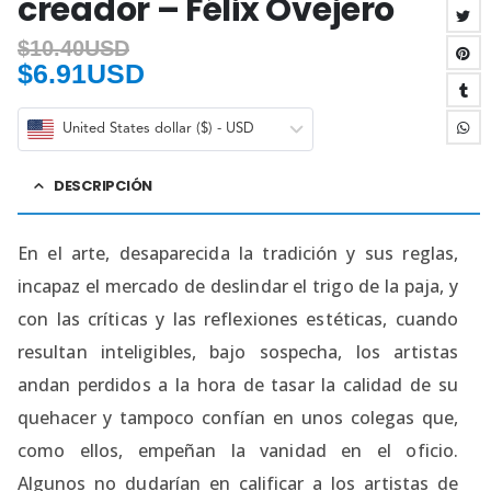
creador – Félix Ovejero
$
10.40USD
$
6.91USD
United States dollar ($) - USD
DESCRIPCIÓN
En el arte, desaparecida la tradición y sus reglas,
incapaz el mercado de deslindar el trigo de la paja, y
con las críticas y las reflexiones estéticas, cuando
resultan inteligibles, bajo sospecha, los artistas
andan perdidos a la hora de tasar la calidad de su
quehacer y tampoco confían en unos colegas que,
como ellos, empeñan la vanidad en el oficio.
Algunos no dudarían en calificar a los artistas de