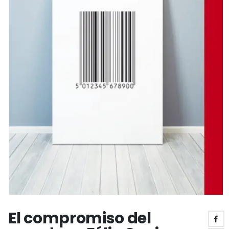
El compromiso del