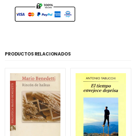
PRODUCTOS RELACIONADOS