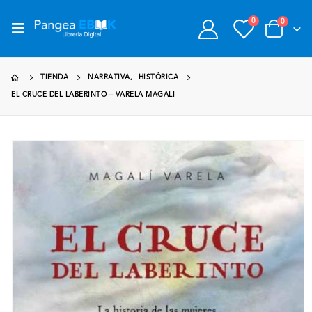
0
0
TIENDA
NARRATIVA
,
HISTÓRICA
EL CRUCE DEL LABERINTO – VARELA MAGALI