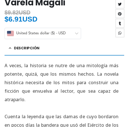
Varela Magali
$
9.82USD
$
6.91USD
United States dollar ($) - USD
DESCRIPCIÓN
A veces, la historia se nutre de una mitología más
potente, quizá, que los mismos hechos. La novela
histórica necesita de los mitos para construir una
ficción que envuelva al lector, que sea capaz de
atraparlo.
Cuenta la leyenda que las damas de cuyo bordaron
en pocos días la bandera que usó del Ejército de los