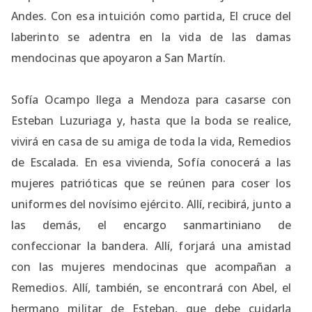
Andes. Con esa intuición como partida, El cruce del
laberinto se adentra en la vida de las damas
mendocinas que apoyaron a San Martín.
Sofía Ocampo llega a Mendoza para casarse con
Esteban Luzuriaga y, hasta que la boda se realice,
vivirá en casa de su amiga de toda la vida, Remedios
de Escalada. En esa vivienda, Sofía conocerá a las
mujeres patrióticas que se reúnen para coser los
uniformes del novísimo ejército. Allí, recibirá, junto a
las demás, el encargo sanmartiniano de
confeccionar la bandera. Allí, forjará una amistad
con las mujeres mendocinas que acompañan a
Remedios. Allí, también, se encontrará con Abel, el
hermano militar de Esteban, que debe cuidarla