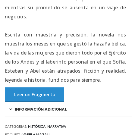
mientras su prometido se ausenta en un viaje de
negocios.
Escrita con maestría y precisión, la novela nos
muestra los meses en que se gestó la hazaña bélica,
la vida de las mujeres que dieron todo por el Ejército
de los Andes y el laberinto personal en el que Sofía,
Esteban y Abel están atrapados: ficción y realidad,
leyenda e historia, fundidos para siempre.
Leer un Fragmento
INFORMACIÓN ADICIONAL
CATEGORÍAS:
HISTÓRICA
,
NARRATIVA