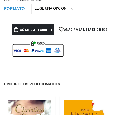
ETIQUETA:
VARELA MAGALI
FORMATO
AÑADIR AL CARRITO
AÑADIR A LA LISTA DE DESEOS
PRODUCTOS RELACIONADOS