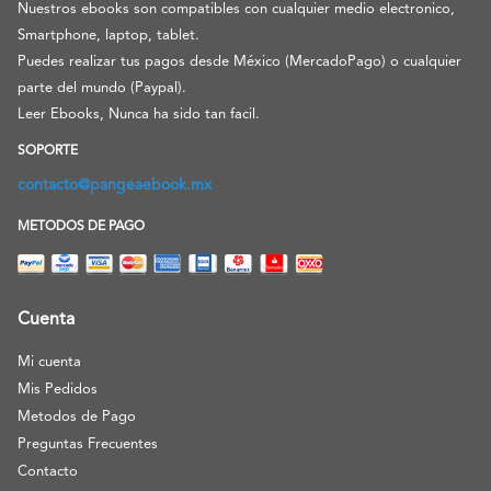
Nuestros ebooks son compatibles con cualquier medio electronico,
Smartphone, laptop, tablet.
Puedes realizar tus pagos desde México (MercadoPago) o cualquier
parte del mundo (Paypal).
Leer Ebooks, Nunca ha sido tan facil.
SOPORTE
contacto@pangeaebook.mx
METODOS DE PAGO
Cuenta
Mi cuenta
Mis Pedidos
Metodos de Pago
Preguntas Frecuentes
Contacto