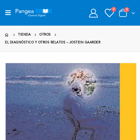
0
0
TIENDA
OTROS
EL DIAGNÓSTICO Y OTROS RELATOS – JOSTEIN GAARDER