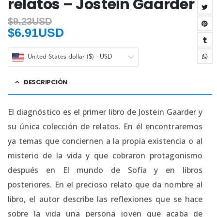
relatos – Jostein Gaarder
$
9.23USD
$
6.91USD
United States dollar ($) - USD
DESCRIPCIÓN
El diagnóstico es el primer libro de Jostein Gaarder y
su única colección de relatos. En él encontraremos
ya temas que conciernen a la propia existencia o al
misterio de la vida y que cobraron protagonismo
después en El mundo de Sofía y en libros
posteriores. En el precioso relato que da nombre al
libro, el autor describe las reflexiones que se hace
sobre la vida una persona joven que acaba de