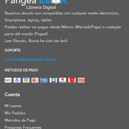
Nuestros ebooks son compatibles con cualquier medio electronico,
Smartphone, laptop, tablet.
Puedes realizar tus pagos desde México (MercadoPago) o cualquier
parte del mundo (Paypal).
Leer Ebooks, Nunca ha sido tan facil.
SOPORTE
contacto@pangeaebook.mx
METODOS DE PAGO
Cuenta
Mi cuenta
Mis Pedidos
Metodos de Pago
Preguntas Frecuentes