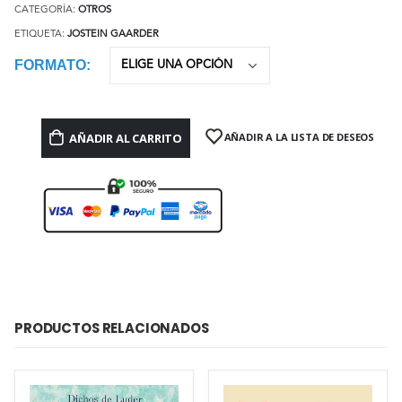
CATEGORÍA:
OTROS
ETIQUETA:
JOSTEIN GAARDER
FORMATO
AÑADIR AL CARRITO
AÑADIR A LA LISTA DE DESEOS
PRODUCTOS RELACIONADOS