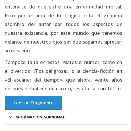
enterarse de que sufre una enfermedad mortal.
Pero por encima de lo trágico está el genuino
asombro del autor por todos los aspectos de
nuestra existencia, por este mundo que tenemos
delante de nuestros ojos sin que sepamos apreciar
su misterio.
Tampoco falta en estos relatos el humor, como en
el divertido «Tos peligrosa», o la ciencia-ficción en
«El escáner del tiempo», que ahora, veinte años
después de haber sido escrito, resulta casi profético.
Leer un Fragmento
INFORMACIÓN ADICIONAL