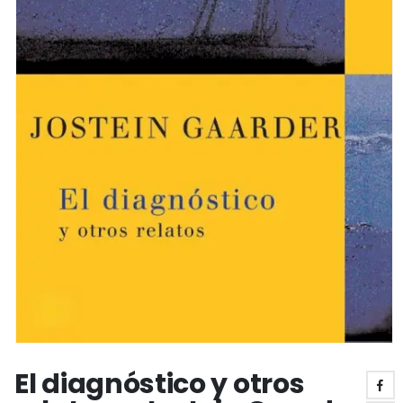
El diagnóstico y otros