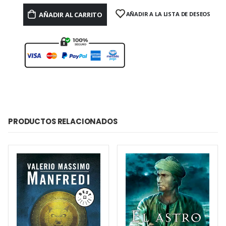
AÑADIR AL CARRITO
AÑADIR A LA LISTA DE DESEOS
PRODUCTOS RELACIONADOS