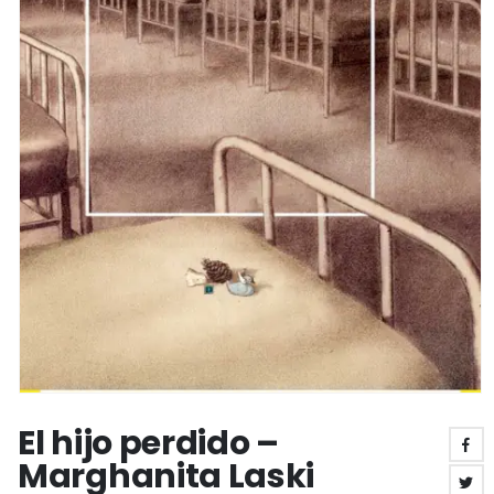
El hijo perdido –
Marghanita Laski