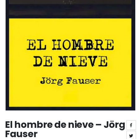
El hombre de nieve – Jörg
Fauser