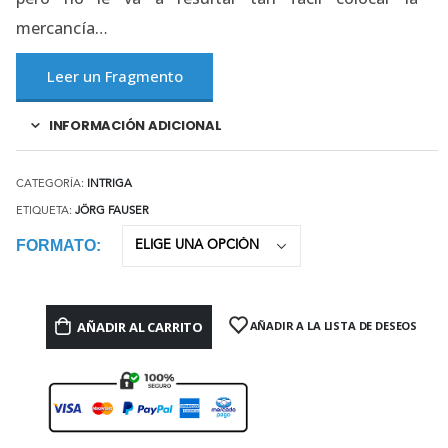
mercancía…
Leer un Fragmento
INFORMACIÓN ADICIONAL
CATEGORÍA:
INTRIGA
ETIQUETA:
JÖRG FAUSER
FORMATO
AÑADIR AL CARRITO
AÑADIR A LA LISTA DE DESEOS