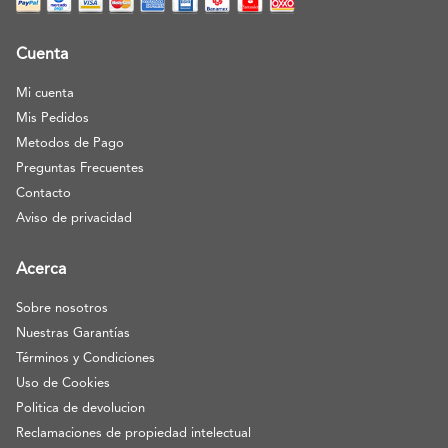
Cuenta
Mi cuenta
Mis Pedidos
Metodos de Pago
Preguntas Frecuentes
Contacto
Aviso de privacidad
Acerca
Sobre nosotros
Nuestras Garantías
Términos y Condiciones
Uso de Cookies
Politica de devolucion
Reclamaciones de propiedad intelectual