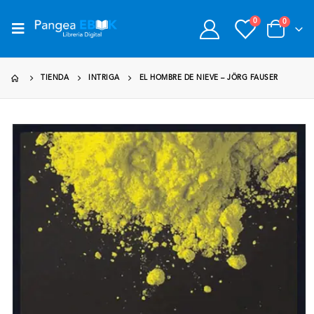
0
0
TIENDA
INTRIGA
EL HOMBRE DE NIEVE – JÖRG FAUSER