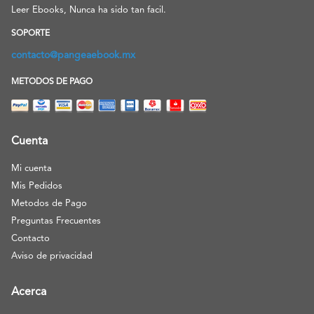
Leer Ebooks, Nunca ha sido tan facil.
SOPORTE
contacto@pangeaebook.mx
METODOS DE PAGO
Cuenta
Mi cuenta
Mis Pedidos
Metodos de Pago
Preguntas Frecuentes
Contacto
Aviso de privacidad
Acerca