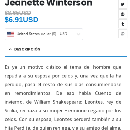
Jeanette Winterson
$
8.65USD
$
6.91USD
United States dollar ($) - USD
DESCRIPCIÓN
Es ya un motivo clásico el tema del hombre que
repudia a su esposa por celos y, una vez que la ha
perdido, pasa el resto de sus días consumiéndose
en remordimientos. De eso habla Cuento de
invierno, de William Shakespeare: Leontes, rey de
Sicilia, rechaza a su mujer Hermione cegado por los
celos. Con su esposa, Leontes perderá también a su
hija Perdita, de quien reniega, y a su amigo del alma,