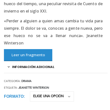
hueco del tiempo, una peculiar revisita de Cuento de
invierno en el siglo XXI.
«Perder a alguien a quien amas cambia tu vida para
siempre. El dolor se va, conoces a gente nueva, pero
ese hueco no se va a llenar nunca». Jeanette
Winterson
Leer un Fragmento
INFORMACIÓN ADICIONAL
CATEGORÍA:
DRAMA
ETIQUETA:
JEANETTE WINTERSON
FORMATO