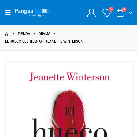
0
0
TIENDA
DRAMA
EL HUECO DEL TIEMPO – JEANETTE WINTERSON