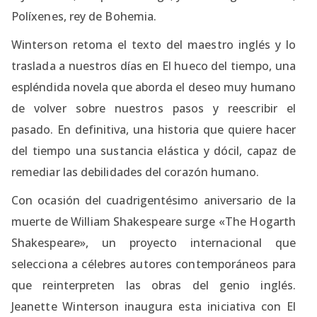
Políxenes, rey de Bohemia.
Winterson retoma el texto del maestro inglés y lo
traslada a nuestros días en El hueco del tiempo, una
espléndida novela que aborda el deseo muy humano
de volver sobre nuestros pasos y reescribir el
pasado. En definitiva, una historia que quiere hacer
del tiempo una sustancia elástica y dócil, capaz de
remediar las debilidades del corazón humano.
Con ocasión del cuadrigentésimo aniversario de la
muerte de William Shakespeare surge «The Hogarth
Shakespeare», un proyecto internacional que
selecciona a célebres autores contemporáneos para
que reinterpreten las obras del genio inglés.
Jeanette Winterson inaugura esta iniciativa con El