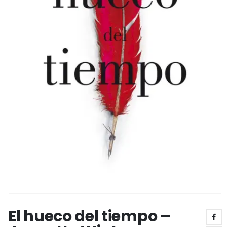
El hueco del tiempo –