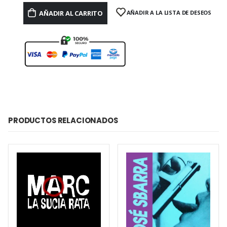
AÑADIR AL CARRITO
AÑADIR A LA LISTA DE DESEOS
PRODUCTOS RELACIONADOS