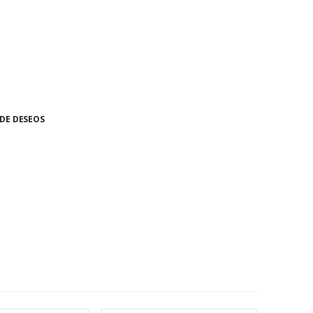
 DE DESEOS