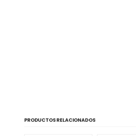
PRODUCTOS RELACIONADOS