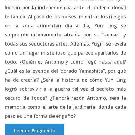
luchan por la independencia ante el poder colonial
británico. Al paso de los meses, mientras los riesgos
en la zona aumentan día a día, Yun Ling se
sorprende íntimamente atraída por su “sensei” y
todas sus seductoras artes. Además, Yugiri se revela
como un lugar misterioso que parece apartarlos de
todo. ¿Quién es Aritomo y cómo llegó hasta aquí?
¿Cuál es la leyenda del ‘dorado Yamashita”, por qué
ha de creerla? ¿Será la historia de cómo Yun Ling
logró sobrevivir a la guerra tal vez el secreto más
oscuro de todos? ¿Tendrá razón Aritomo, será la
memoria como el arte de la jardinería, donde cada
paso es una forma de engaño?
Leer un Fragmento