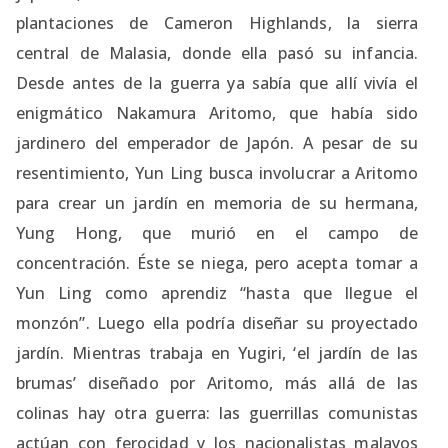
plantaciones de Cameron Highlands, la sierra
central de Malasia, donde ella pasó su infancia.
Desde antes de la guerra ya sabía que allí vivía el
enigmático Nakamura Aritomo, que había sido
jardinero del emperador de Japón. A pesar de su
resentimiento, Yun Ling busca involucrar a Aritomo
para crear un jardín en memoria de su hermana,
Yung Hong, que murió en el campo de
concentración. Éste se niega, pero acepta tomar a
Yun Ling como aprendiz “hasta que llegue el
monzón”. Luego ella podría diseñar su proyectado
jardín. Mientras trabaja en Yugiri, ‘el jardín de las
brumas’ diseñado por Aritomo, más allá de las
colinas hay otra guerra: las guerrillas comunistas
actúan con ferocidad y los nacionalistas malayos