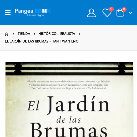
0
0
TIENDA
HISTÓRICO
,
REALISTA
EL JARDÍN DE LAS BRUMAS – TAN TWAN ENG