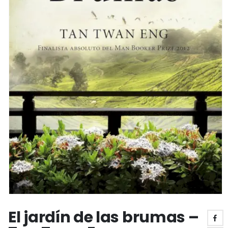
El jardín de las brumas –