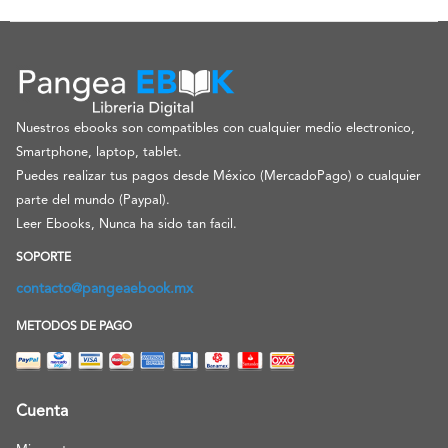
Nuestros ebooks son compatibles con cualquier medio electronico,
Smartphone, laptop, tablet.
Puedes realizar tus pagos desde México (MercadoPago) o cualquier
parte del mundo (Paypal).
Leer Ebooks, Nunca ha sido tan facil.
SOPORTE
contacto@pangeaebook.mx
METODOS DE PAGO
Cuenta