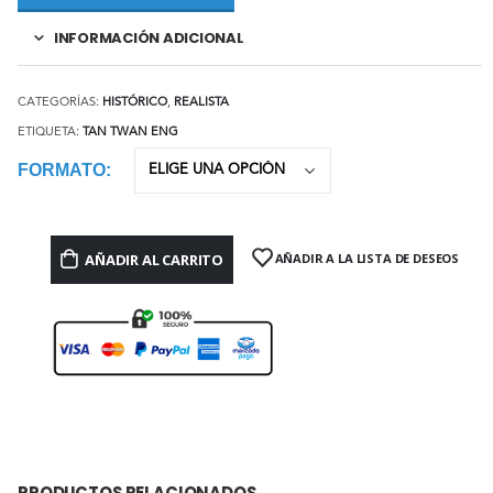
INFORMACIÓN ADICIONAL
CATEGORÍAS:
HISTÓRICO
,
REALISTA
ETIQUETA:
TAN TWAN ENG
FORMATO
AÑADIR AL CARRITO
AÑADIR A LA LISTA DE DESEOS
PRODUCTOS RELACIONADOS