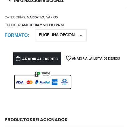
INFORMACIÓN ADICIONAL
CATEGORÍAS:
NARRATIVA
,
VARIOS
ETIQUETA:
AMO IDOIA Y SOLER EVA M
FORMATO
AÑADIR AL CARRITO
AÑADIR A LA LISTA DE DESEOS
PRODUCTOS RELACIONADOS