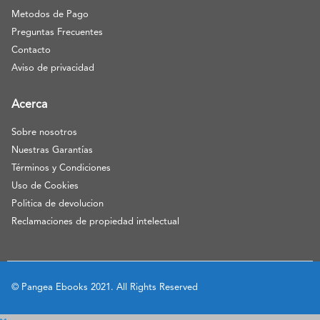
Metodos de Pago
Preguntas Frecuentes
Contacto
Aviso de privacidad
Acerca
Sobre nosotros
Nuestras Garantías
Términos y Condiciones
Uso de Cookies
Politica de devolucion
Reclamaciones de propiedad intelectual
© Pangea Ebooks 2021. All Rights Reserved