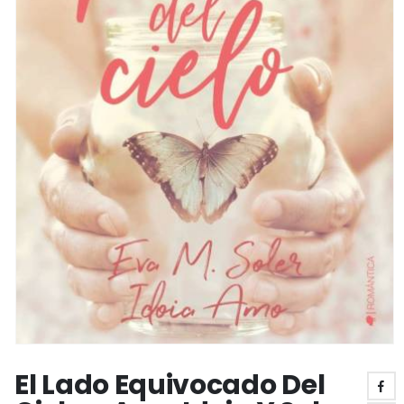
El Lado Equivocado Del