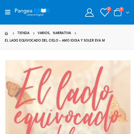
0
0
TIENDA
VARIOS
,
NARRATIVA
EL LADO EQUIVOCADO DEL CIELO – AMO IDOIA Y SOLER EVA M