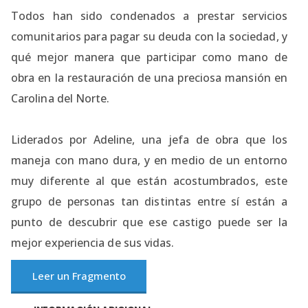
Todos han sido condenados a prestar servicios
comunitarios para pagar su deuda con la sociedad, y
qué mejor manera que participar como mano de
obra en la restauración de una preciosa mansión en
Carolina del Norte.
Liderados por Adeline, una jefa de obra que los
maneja con mano dura, y en medio de un entorno
muy diferente al que están acostumbrados, este
grupo de personas tan distintas entre sí están a
punto de descubrir que ese castigo puede ser la
mejor experiencia de sus vidas.
Leer un Fragmento