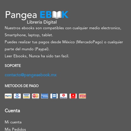
Nuestros ebooks son compatibles con cualquier medio electronico,
Smartphone, laptop, tablet.
Puedes realizar tus pagos desde México (MercadoPago) o cualquier
parte del mundo (Paypal).
Leer Ebooks, Nunca ha sido tan facil.
SOPORTE
contacto@pangeaebook.mx
METODOS DE PAGO
Cuenta
Mi cuenta
Mis Pedidos