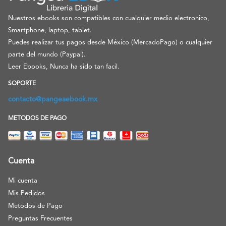
Nuestros ebooks son compatibles con cualquier medio electronico,
Smartphone, laptop, tablet.
Puedes realizar tus pagos desde México (MercadoPago) o cualquier
parte del mundo (Paypal).
Leer Ebooks, Nunca ha sido tan facil.
SOPORTE
contacto@pangeaebook.mx
METODOS DE PAGO
Cuenta
Mi cuenta
Mis Pedidos
Metodos de Pago
Preguntas Frecuentes