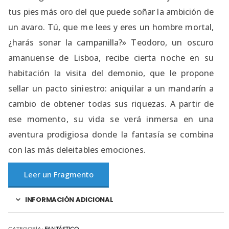
tus pies más oro del que puede soñar la ambición de
un avaro. Tú, que me lees y eres un hombre mortal,
¿harás sonar la campanilla?» Teodoro, un oscuro
amanuense de Lisboa, recibe cierta noche en su
habitación la visita del demonio, que le propone
sellar un pacto siniestro: aniquilar a un mandarín a
cambio de obtener todas sus riquezas. A partir de
ese momento, su vida se verá inmersa en una
aventura prodigiosa donde la fantasía se combina
con las más deleitables emociones.
Leer un Fragmento
INFORMACIÓN ADICIONAL