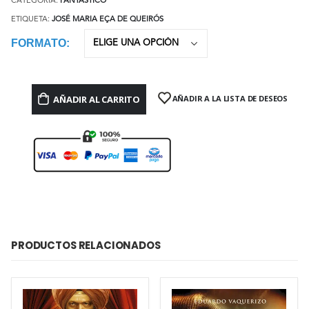
CATEGORÍA:
FANTÁSTICO
ETIQUETA:
JOSÉ MARIA EÇA DE QUEIRÓS
FORMATO
AÑADIR AL CARRITO
AÑADIR A LA LISTA DE DESEOS
PRODUCTOS RELACIONADOS