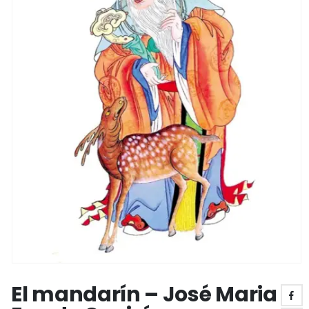
El mandarín – José Maria