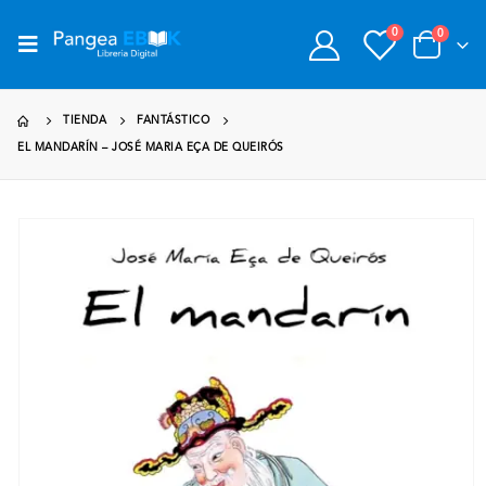
0
0
TIENDA
FANTÁSTICO
EL MANDARÍN – JOSÉ MARIA EÇA DE QUEIRÓS