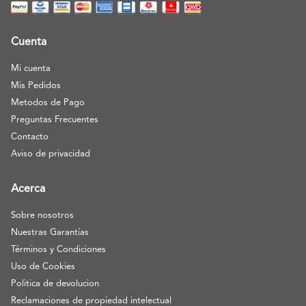
Cuenta
Mi cuenta
Mis Pedidos
Metodos de Pago
Preguntas Frecuentes
Contacto
Aviso de privacidad
Acerca
Sobre nosotros
Nuestras Garantías
Términos y Condiciones
Uso de Cookies
Politica de devolucion
Reclamaciones de propiedad intelectual