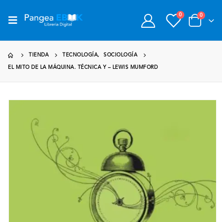
0
0
TIENDA
TECNOLOGÍA
,
SOCIOLOGÍA
EL MITO DE LA MÁQUINA. TÉCNICA Y – LEWIS MUMFORD