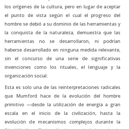
los orígenes de la cultura, pero en lugar de aceptar
el punto de vista según el cual el progreso del
hombre se debió a su dominio de las herramientas y
la conquista de la naturaleza, demuestra que las
herramientas no se desarrollaron, ni podrían
haberse desarrollado en ninguna medida relevante,
sin el concurso de una serie de significativas
invenciones como los rituales, el lenguaje y la
organización social.
Esta es solo una de las reinterpretaciones radicales
que Mumford hace de la evolución del hombre
primitivo —desde la utilización de energía a gran
escala en el inicio de la civilización, hasta la
evolución de mecanismos complejos durante la