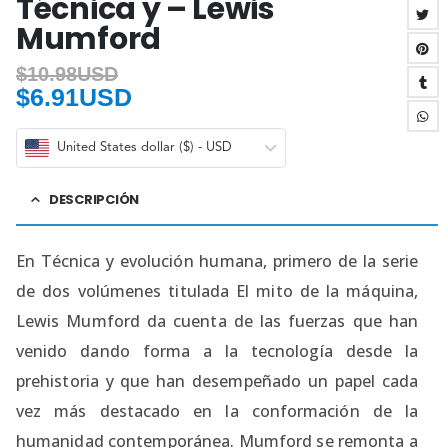
Técnica y – Lewis
Mumford
$
10.98USD
$
6.91USD
United States dollar ($) - USD
DESCRIPCIÓN
En Técnica y evolución humana, primero de la serie
de dos volúmenes titulada El mito de la máquina,
Lewis Mumford da cuenta de las fuerzas que han
venido dando forma a la tecnología desde la
prehistoria y que han desempeñado un papel cada
vez más destacado en la conformación de la
humanidad contemporánea. Mumford se remonta a