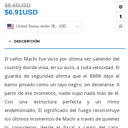
$
8.65USD
$
6.91USD
United States dollar ($) - USD
DESCRIPCIÓN
El señor Machi fue visto por última vez saliendo del
country donde vivía, en su auto, a toda velocidad. El
guardia de seguridad afirma que el BMW dejó el
barrio privado como un rayo negro, sin detenerse. A
partir de ese momento, nadie supo nada más de él.
Con una estructura perfecta y un ritmo
endemoniado, El significado del fuego reconstruye
los últimos momentos de Machi a través de quienes
lo conocieron: desde el fiscal a cargo del caso,