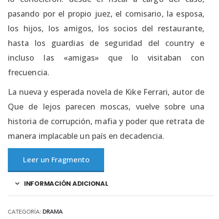
pasando por el propio juez, el comisario, la esposa,
los hijos, los amigos, los socios del restaurante,
hasta los guardias de seguridad del country e
incluso las «amigas» que lo visitaban con
frecuencia.
La nueva y esperada novela de Kike Ferrari, autor de
Que de lejos parecen moscas, vuelve sobre una
historia de corrupción, mafia y poder que retrata de
manera implacable un país en decadencia.
Leer un Fragmento
INFORMACIÓN ADICIONAL
CATEGORÍA:
DRAMA