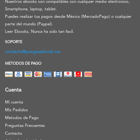
Nuestros ebooks son compatibles con cualquier medio electronico,
Smartphone, laptop, tablet.
Puedes realizar tus pagos desde México (MercadoPago) o cualquier
parte del mundo (Paypal).
Leer Ebooks, Nunca ha sido tan facil.
SOPORTE
contacto@pangeaebook.mx
METODOS DE PAGO
Cuenta
Mi cuenta
Mis Pedidos
Metodos de Pago
Preguntas Frecuentes
Contacto