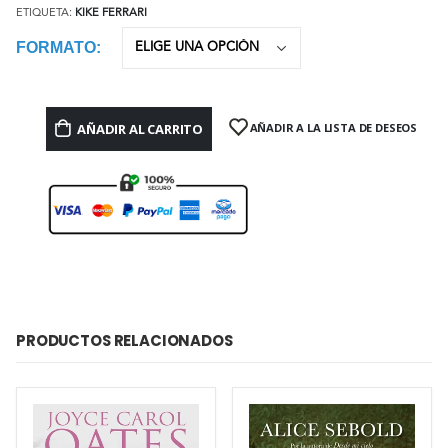
ETIQUETA:
KIKE FERRARI
FORMATO
AÑADIR AL CARRITO
AÑADIR A LA LISTA DE DESEOS
PRODUCTOS RELACIONADOS