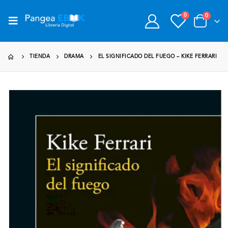
0
0
TIENDA
DRAMA
EL SIGNIFICADO DEL FUEGO – KIKE FERRARI