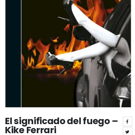
El significado del fuego –
Kike Ferrari